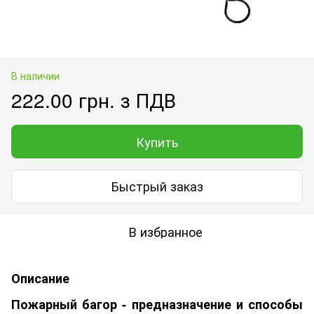
В наличии
222.00 грн. з ПДВ
Купить
Быстрый заказ
В избранное
Описание
Пожарный багор - предназначение и способы