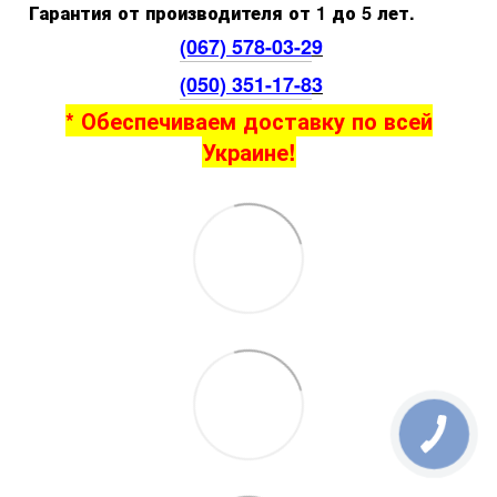
Гарантия от производителя от 1 до 5 лет.
(067) 578-03-2
9
(050) 351-17-8
3
* Обеспечиваем доставку по всей
Украине!