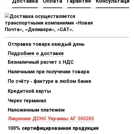
Доставка
Оплата
Гарантия
Консультация
Отправка товара каждый день
Подробнее о доставке
Безналичный расчет с НДС
Наличными при получении товара
По счёту - фактуре в любом банке
Кредитной карты
Через терминал
Наложенным платежем
Лицензия ДСНС Украины АГ 595285
100% сертифицированная продукция