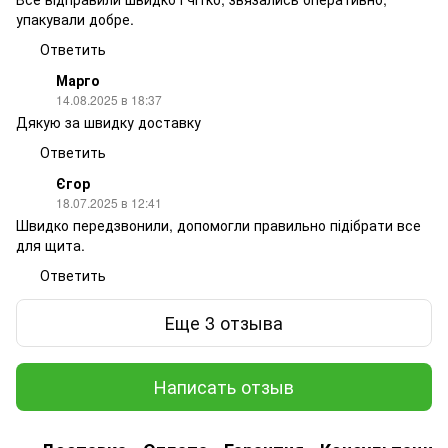
упакували добре.
Ответить
Марго
14.08.2025 в 18:37
Дякую за швидку доставку
Ответить
Єгор
18.07.2025 в 12:41
Швидко передзвонили, допомогли правильно підібрати все
для щита.
Ответить
Еще 3 отзыва
Написать отзыв