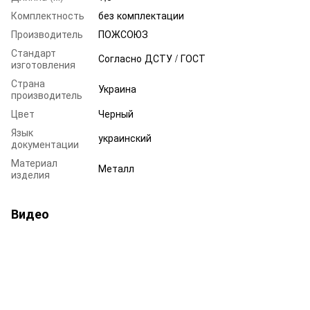
Комплектность
без комплектации
Производитель
ПОЖСОЮЗ
Стандарт
Согласно ДСТУ / ГОСТ
изготовления
Страна
Украина
производитель
Цвет
Черный
Язык
украинский
документации
Материал
Металл
изделия
Видео