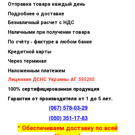
Отправка товара каждый день
Подробнее о доставке
Безналичный расчет с НДС
Наличными при получении товара
По счёту - фактуре в любом банке
Кредитной карты
Через терминал
Наложенным платежем
Лицензия ДСНС Украины АГ 595285
100% сертифицированная продукция
Гарантия от производителя от 1 до 5 лет.
(067) 578-03-2
9
(050) 351-17-8
3
* Обеспечиваем доставку по всей