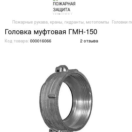
Пожарные рукава, краны, гидранты, мотопомпы
Головки 
Головка муфтовая ГМН-150
Код товара:
000016066
2 отзыва