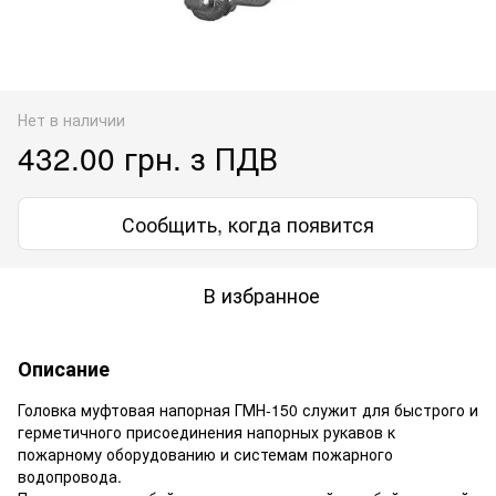
Нет в наличии
432.00 грн. з ПДВ
Сообщить, когда появится
В избранное
Описание
Головка муфтовая напорная ГМН-150 служит для быстрого и
герметичного присоединения напорных рукавов к
пожарному оборудованию и системам пожарного
водопровода.