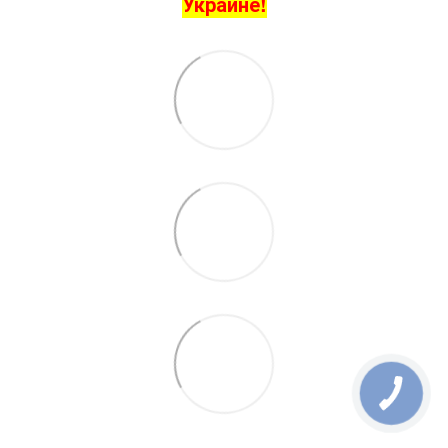
Украине!