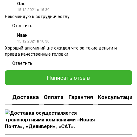
Олег
15.12.2021 в 16:30
Рекомендую к сотрудничеству
Ответить
Иван
15.12.2021 в 16:30
Хороший алюминий ,не ожидал что за такие деньги и
правда качественные головки
Ответить
Написать отзыв
Доставка
Оплата
Гарантия
Консультация