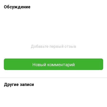
Обсуждение
Добавьте первый отзыв
Новый комментарий
Другие записи