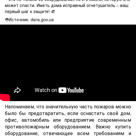
может спасти. Иметь дома исправный огнетушитель – ваш
первый шаг к защите! 🧯
⛑Источник: dsns.gov.ua
Напоминаем, что значительную часть пожаров можно
было бы предотвратить, если оснастить cвой дом,
офис, автомобиль или предприятие современным
противопожарным оборудованием. Важно купить
оборудование, отвечающее всем требованиям и