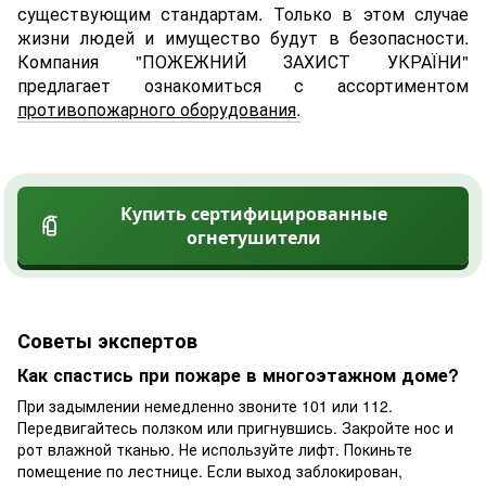
существующим стандартам. Только в этом случае
жизни людей и имущество будут в безопасности.
Компания "ПОЖЕЖНИЙ ЗАХИСТ УКРАЇНИ"
предлагает ознакомиться с ассортиментом
противопожарного оборудования
.
Купить сертифицированные
огнетушители
Советы экспертов
Как спастись при пожаре в многоэтажном доме?
При задымлении немедленно звоните 101 или 112.
Передвигайтесь ползком или пригнувшись. Закройте нос и
рот влажной тканью. Не используйте лифт. Покиньте
помещение по лестнице. Если выход заблокирован,