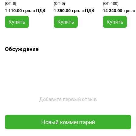
(ОП-6)
(ОП-9)
(ОП-100)
1 110.00 грн. з ПДВ
1 350.00 грн. з ПДВ
14 340.00 грн. 
Купить
Купить
Купить
Обсуждение
Добавьте первый отзыв
Новый комментарий