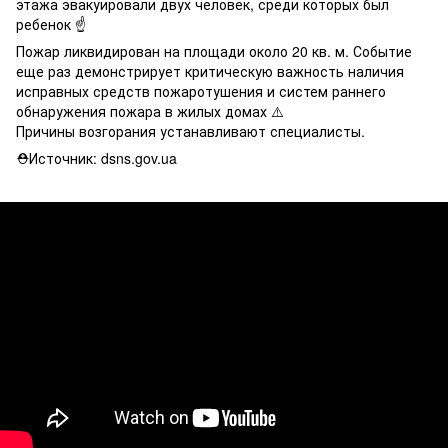
этажа эвакуировали двух человек, среди которых был
ребенок ☝️
Пожар ликвидирован на площади около 20 кв. м. Событие
еще раз демонстрирует критическую важность наличия
исправных средств пожаротушения и систем раннего
обнаружения пожара в жилых домах ⚠️
Причины возгорания устанавливают специалисты.
⛑Источник: dsns.gov.ua