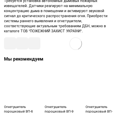
Требуется установка автономных дымовых пожарных
извещателей. Датчики реагируют на минимальную
концентрацию дыма в помещении и активируют звуковой
сигнал до критического распространения огня. Приобрести
системы раннего выявления и огнетушители,
соответствующие актуальным требованиям ДБН, можно в
каталоге ТОВ "ПОЖЕЖНИЙ ЗАХИСТ УКРАЇНИ".
Мы рекомендуем
Огнетушитель
Огнетушитель
Огнетушитель
порошковый ВП-6
порошковый ВП-9
порошковый ВП-