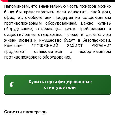
Напоминаем, что значительную часть пожаров можно
было бы предотвратить, если оснастить cвой дом,
офис, автомобиль или предприятие современным
противопожарным оборудованием. Важно купить
оборудование, отвечающее всем требованиям и
существующим стандартам. Только в этом случае
жизни людей и имущество будут в безопасности.
Компания "ПОЖЕЖНИЙ ЗАХИСТ УКРАЇНИ"
предлагает ознакомиться с ассортиментом
противопожарного оборудования
.
Купить сертифицированные
огнетушители
Советы экспертов