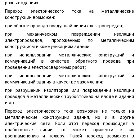
разных зданиях.
Переход электрического тока на металлические
конструкции возможен:
при обрыве провода воздушной линии электропередач;
при механическом повреждении изоляции
электропроводов, проложенных по металлическим
конструкциям и коммуникациям зданий;
при использовании металлических конструкций и
коммуникаций в качестве обратного провода при
проведении электросварочных работ;
при использовании металлических конструкций и
коммуникаций здания в качестве заземления;
при разрушении изоляторов или повреждении изоляции
проводов в металлических трубостойках на вводе в здания
и др.
Переход электрического тока возможен не только на
металлические конструкции здания, но и в другие
электрические сети. Если этот переход произойдет в
слаботочные линии, то может привести к их
воспламенению и пожару. Такой переход возможен в