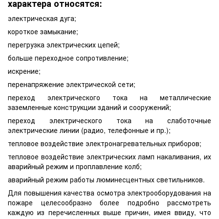
характера относятся:
электрическая дуга;
короткое замыкание;
перегрузка электрических цепей;
больше переходное сопротивление;
искрение;
перенапряжение электрической сети;
переход электрического тока на металлические
заземленные конструкции зданий и сооружений;
переход электрического тока на слаботочные
электрические линии (радио, телефонные и пр.);
тепловое воздействие электронагревательных приборов;
тепловое воздействие электрических ламп накаливания, их
аварийный режим и проплавление колб;
аварийный режим работы люминесцентных светильников.
Для повышения качества осмотра электрооборудования на
пожаре целесообразно более подробно рассмотреть
каждую из перечисленных выше причин, имея ввиду, что