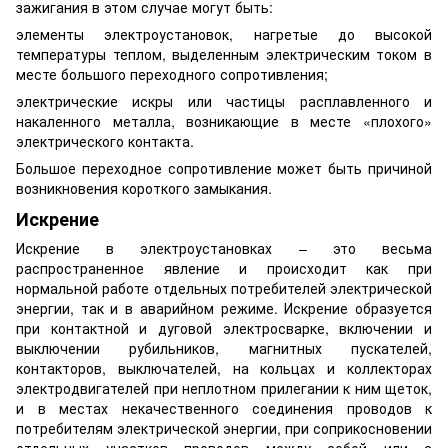
зажигания в этом случае могут быть:
элементы электроустановок, нагретые до высокой
температуры теплом, выделенным электрическим током в
месте большого переходного сопротивления;
электрические искры или частицы расплавленного и
накаленного металла, возникающие в месте «плохого»
электрического контакта.
Большое переходное сопротивление может быть причиной
возникновения короткого замыкания.
Искрение
Искрение в электроустановках – это весьма
распространенное явление и происходит как при
нормальной работе отдельных потребителей электрической
энергии, так и в аварийном режиме. Искрение образуется
при контактной и дуговой электросварке, включении и
выключении рубильников, магнитных пускателей,
контакторов, выключателей, на кольцах и коллекторах
электродвигателей при неплотном прилегании к ним щеток,
и в местах некачественного соединения проводов к
потребителям электрической энергии, при соприкосновении