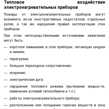
Тепловое воздействие
электронагревательных приборов
Пожары от электронагревательных приборов могут
возникать из-за конструктивных недостатков отдельных
узлов, а так же нарушения правил эксплуатации этих
приборов.
При этом непосредственными источниками зажигания
могут быть:
короткое замыкание в этих приборах, питающих шнурах
и линиях;
перегрузка;
большое переходное сопротивление;
искрение;
электрическая дуга;
нарушение теплового режима (вытекание жидкости,
изменение условий теплообмена и т.п.)
работы электронагревательного прибора;
расположение или попадание горючих веществ в зону