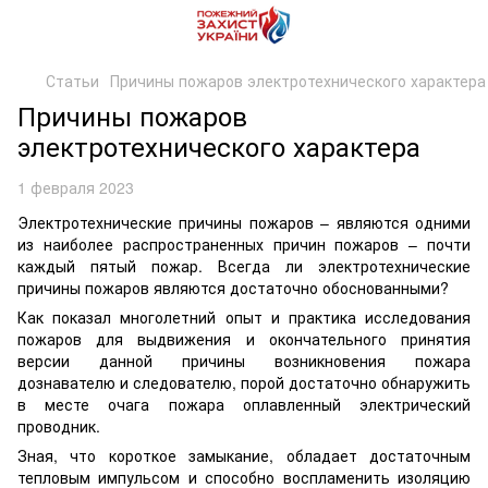
Статьи
Причины пожаров электротехнического характера
Причины пожаров
электротехнического характера
1 февраля 2023
Электротехнические причины пожаров – являются одними
из наиболее распространенных причин пожаров – почти
каждый пятый пожар. Всегда ли электротехнические
причины пожаров являются достаточно обоснованными?
Как показал многолетний опыт и практика исследования
пожаров для выдвижения и окончательного принятия
версии данной причины возникновения пожара
дознавателю и следователю, порой достаточно обнаружить
в месте очага пожара оплавленный электрический
проводник.
Зная, что короткое замыкание, обладает достаточным
тепловым импульсом и способно воспламенить изоляцию