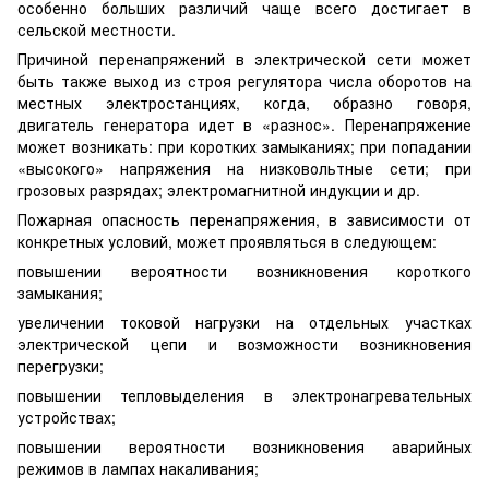
особенно больших различий чаще всего достигает в
сельской местности.
Причиной перенапряжений в электрической сети может
быть также выход из строя регулятора числа оборотов на
местных электростанциях, когда, образно говоря,
двигатель генератора идет в «разнос». Перенапряжение
может возникать: при коротких замыканиях; при попадании
«высокого» напряжения на низковольтные сети; при
грозовых разрядах; электромагнитной индукции и др.
Пожарная опасность перенапряжения, в зависимости от
конкретных условий, может проявляться в следующем:
повышении вероятности возникновения короткого
замыкания;
увеличении токовой нагрузки на отдельных участках
электрической цепи и возможности возникновения
перегрузки;
повышении тепловыделения в электронагревательных
устройствах;
повышении вероятности возникновения аварийных
режимов в лампах накаливания;