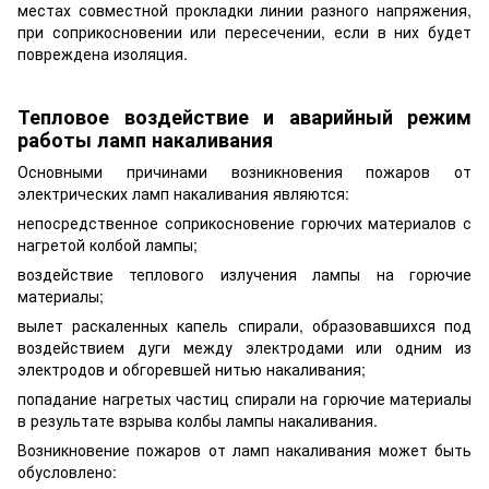
местах совместной прокладки линии разного напряжения,
при соприкосновении или пересечении, если в них будет
повреждена изоляция.
Тепловое воздействие и аварийный режим
работы ламп накаливания
Основными причинами возникновения пожаров от
электрических ламп накаливания являются:
непосредственное соприкосновение горючих материалов с
нагретой колбой лампы;
воздействие теплового излучения лампы на горючие
материалы;
вылет раскаленных капель спирали, образовавшихся под
воздействием дуги между электродами или одним из
электродов и обгоревшей нитью накаливания;
попадание нагретых частиц спирали на горючие материалы
в результате взрыва колбы лампы накаливания.
Возникновение пожаров от ламп накаливания может быть
обусловлено: