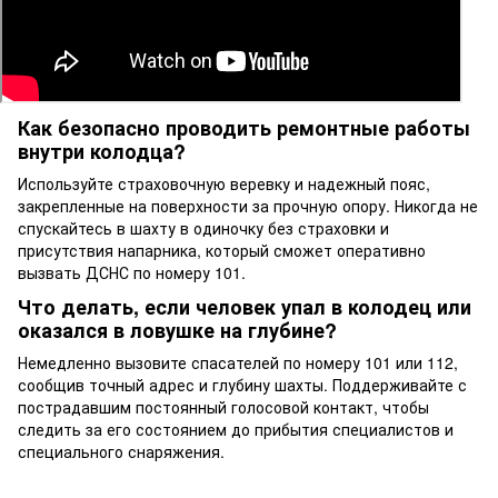
Как безопасно проводить ремонтные работы
внутри колодца?
Используйте страховочную веревку и надежный пояс,
закрепленные на поверхности за прочную опору. Никогда не
спускайтесь в шахту в одиночку без страховки и
присутствия напарника, который сможет оперативно
вызвать ДСНС по номеру 101.
Что делать, если человек упал в колодец или
оказался в ловушке на глубине?
Немедленно вызовите спасателей по номеру 101 или 112,
сообщив точный адрес и глубину шахты. Поддерживайте с
пострадавшим постоянный голосовой контакт, чтобы
следить за его состоянием до прибытия специалистов и
специального снаряжения.