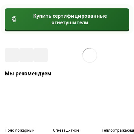
Купить сертифицированные
огнетушители
Мы рекомендуем
Пояс пожарный
Огнезащитное
Теплоотражающ