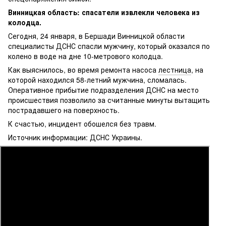
Винницкая область: спасатели извлекли человека из
колодца.
Сегодня, 24 января, в Бершади Винницкой области
специалисты ДСНС спасли мужчину, который оказался по
колено в воде на дне 10-метрового колодца.
Как выяснилось, во время ремонта насоса
лестница
, на
которой находился 58-летний мужчина, сломалась.
Оперативное прибытие подразделения ДСНС на место
происшествия позволило за считанные минуты вытащить
пострадавшего на поверхность.
К счастью, инцидент обошелся без травм.
Источник информации: ДСНС Украины.