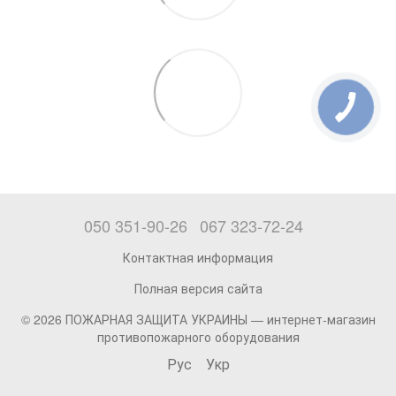
050 351-90-26
067 323-72-24
Контактная информация
Полная версия сайта
© 2026 ПОЖАРНАЯ ЗАЩИТА УКРАИНЫ —
интернет-магазин
противопожарного оборудования
Рус
Укр