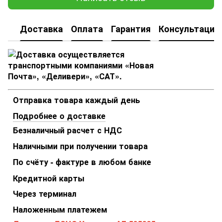
Доставка
Оплата
Гарантия
Консультация
Отправка товара каждый день
Подробнее о доставке
Безналичный расчет с НДС
Наличными при получении товара
По счёту - фактуре в любом банке
Кредитной карты
Через терминал
Наложенным платежем