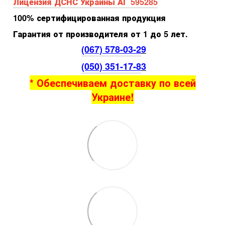
Лицензия ДСНС Украины АГ 595285
100% сертифицированная продукция
Гарантия от производителя от 1 до 5 лет.
(067) 578-03-2
9
(050) 351-17-8
3
* Обеспечиваем доставку по всей
Украине!