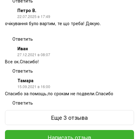
Ответить
Петро В.
22.07.2025 в 17:49
очікування було вартим, те що треба! Дякую.
Ответить
Иван
27.12.2021 в 08:07
Все ок.Спасибо!
Ответить
Тамара
15.09.2021 в 16:00
Спасибо за помощь,по срокам не подвели.Спасибо
Ответить
Еще 3 отзыва
Написать отзыв