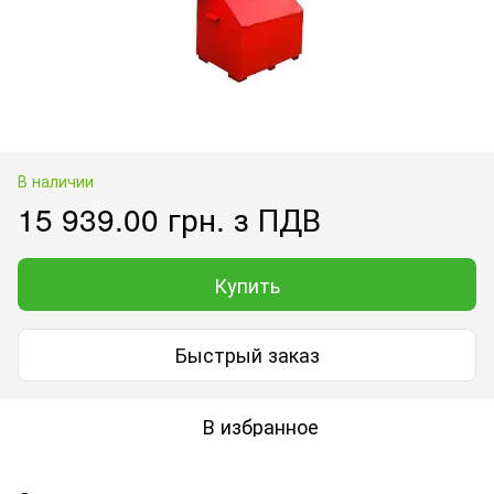
В наличии
15 939.00 грн. з ПДВ
Купить
Быстрый заказ
В избранное