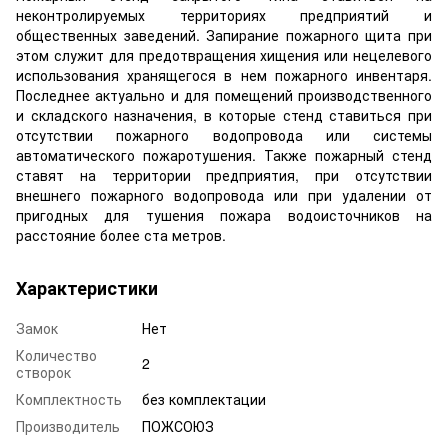
неконтролируемых территориях предприятий и
общественных заведений. Запирание пожарного щита при
этом служит для предотвращения хищения или нецелевого
использования хранящегося в нем пожарного инвентаря.
Последнее актуально и для помещений производственного
и складского назначения, в которые стенд ставиться при
отсутствии пожарного водопровода или системы
автоматического пожаротушения. Также пожарный стенд
ставят на территории предприятия, при отсутствии
внешнего пожарного водопровода или при удалении от
пригодных для тушения пожара водоисточников на
расстояние более ста метров.
Характеристики
Замок
Нет
Количество
2
створок
Комплектность
без комплектации
Производитель
ПОЖСОЮЗ