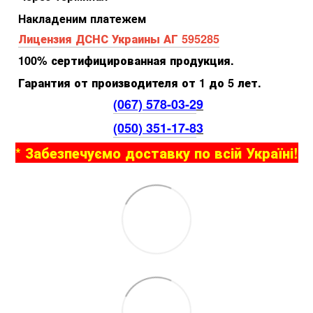
Накладеним платежем
Лицензия ДСНС Украины АГ 595285
100% сертифицированная продукция.
Гарантия от производителя от 1 до 5 лет.
(067) 578-03-2
9
(050) 351-17-8
3
* Забезпечуємо доставку по всій Україні!