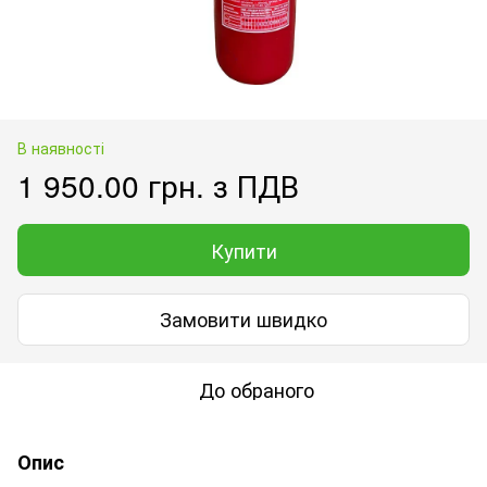
В наявності
1 950.00 грн. з ПДВ
Купити
Замовити швидко
До обраного
Опис