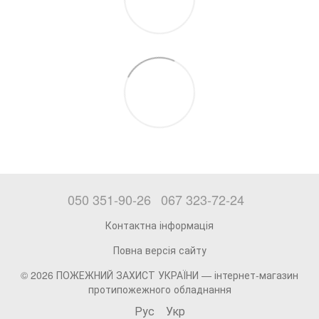
050 351-90-26
067 323-72-24
Контактна інформація
Повна версія сайту
© 2026 ПОЖЕЖНИЙ ЗАХИСТ УКРАЇНИ —
інтернет-магазин
протипожежного обладнання
Рус
Укр