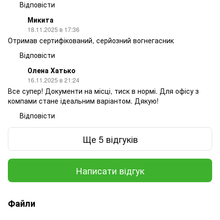
Відповісти
Микита
18.11.2025 в 17:36
Отримав сертифікований, серйозний вогнегасник
Відповісти
Олена Хатько
16.11.2025 в 21:24
Все супер! Документи на місці, тиск в нормі. Для офісу з
компами стане ідеальним варіантом. Дякую!
Відповісти
Ще 5 відгуків
Написати відгук
Файли