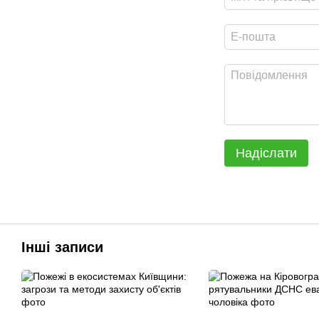
Надіслати
Інші записи