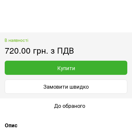
В наявності
720.00 грн. з ПДВ
Купити
Замовити швидко
До обраного
Опис