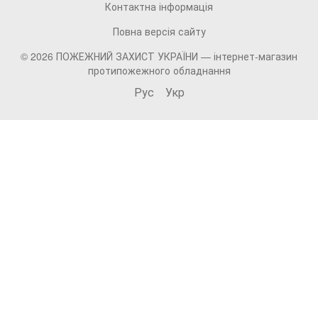
Контактна інформація
Повна версія сайту
© 2026 ПОЖЕЖНИЙ ЗАХИСТ УКРАЇНИ —
інтернет-магазин
протипожежного обладнання
Рус
Укр