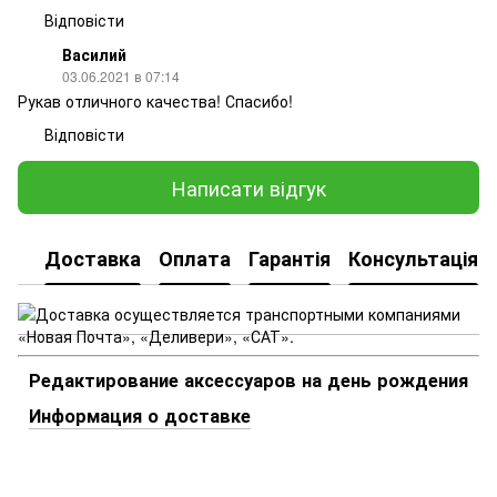
Відповісти
Василий
03.06.2021 в 07:14
Рукав отличного качества! Спасибо!
Відповісти
Написати відгук
Доставка
Оплата
Гарантія
Консультація
Редактирование аксессуаров на день рождения
Информация о доставке