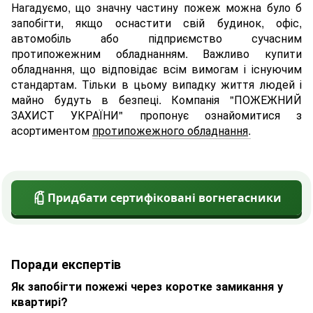
Нагадуємо, що значну частину пожеж можна було б
запобігти, якщо оснастити свій будинок, офіс,
автомобіль або підприємство сучасним
протипожежним обладнанням. Важливо купити
обладнання, що відповідає всім вимогам і існуючим
стандартам. Тільки в цьому випадку життя людей і
майно будуть в безпеці. Компанія "ПОЖЕЖНИЙ
ЗАХИСТ УКРАЇНИ" пропонує ознайомитися з
асортиментом
протипожежного обладнання
.
Придбати сертифіковані вогнегасники
Поради експертів
Як запобігти пожежі через коротке замикання у
квартирі?