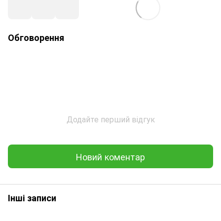
Обговорення
Додайте перший відгук
Новий коментар
Інші записи