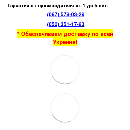
Гарантия от производителя от 1 до 5 лет.
(067) 578-03-2
9
(050) 351-17-8
3
* Обеспечиваем доставку по всей
Украине!