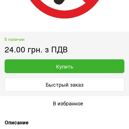
В наличии
24.00 грн. з ПДВ
Купить
Быстрый заказ
В избранное
Описание