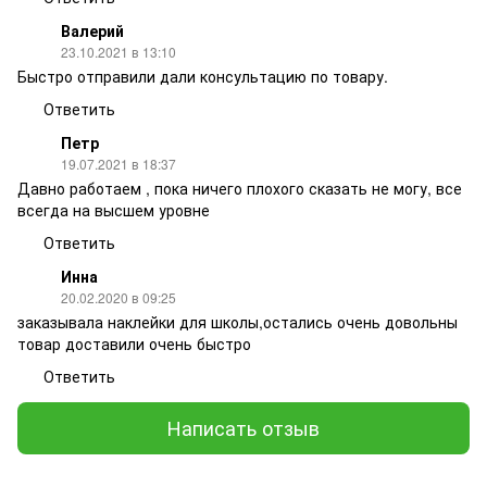
Валерий
23.10.2021 в 13:10
Быстро отправили дали консультацию по товару.
Ответить
Петр
19.07.2021 в 18:37
Давно работаем , пока ничего плохого сказать не могу, все
всегда на высшем уровне
Ответить
Инна
20.02.2020 в 09:25
заказывала наклейки для школы,остались очень довольны
товар доставили очень быстро
Ответить
Написать отзыв