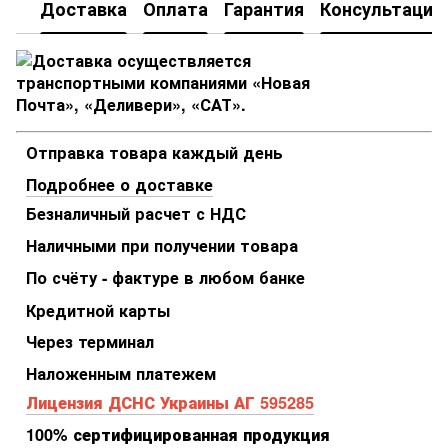
Доставка
Оплата
Гарантия
Консультация
Отправка товара каждый день
Подробнее о доставке
Безналичный расчет с НДС
Наличными при получении товара
По счёту - фактуре в любом банке
Кредитной карты
Через терминал
Наложенным платежем
Лицензия ДСНС Украины АГ 595285
100% сертифицированная продукция