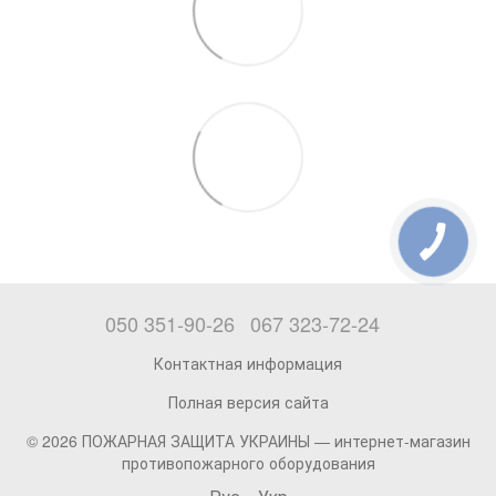
050 351-90-26
067 323-72-24
Контактная информация
Полная версия сайта
© 2026 ПОЖАРНАЯ ЗАЩИТА УКРАИНЫ —
интернет-магазин
противопожарного оборудования