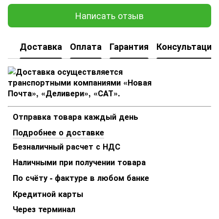
Написать отзыв
Доставка
Оплата
Гарантия
Консультация
Отправка товара каждый день
Подробнее о доставке
Безналичный расчет с НДС
Наличными при получении товара
По счёту - фактуре в любом банке
Кредитной карты
Через терминал