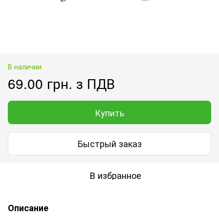
В наличии
69.00 грн. з ПДВ
Купить
Быстрый заказ
В избранное
Описание