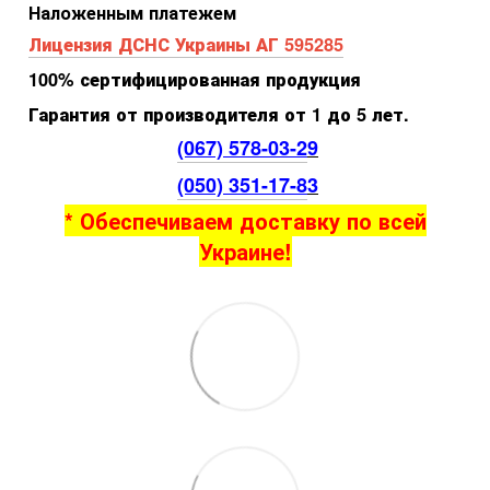
Наложенным платежем
Лицензия ДСНС Украины АГ 595285
100% сертифицированная продукция
Гарантия от производителя от 1 до 5 лет.
(067) 578-03-2
9
(050) 351-17-8
3
* Обеспечиваем доставку по всей
Украине!