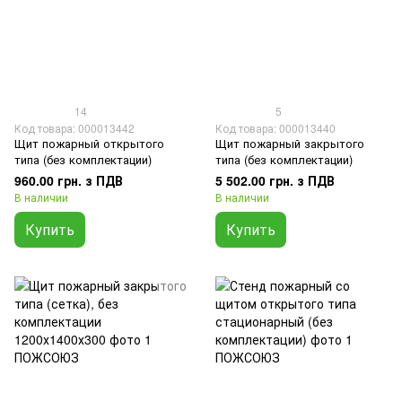
14
5
Код товара: 000013442
Код товара: 000013440
Щит пожарный открытого
Щит пожарный закрытого
типа (без комплектации)
типа (без комплектации)
960.00 грн. з ПДВ
5 502.00 грн. з ПДВ
В наличии
В наличии
Купить
Купить