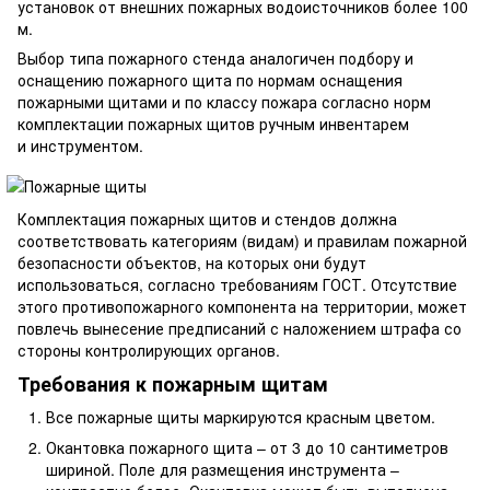
установок от внешних пожарных водоисточников более 100
м.
Выбор типа пожарного стенда аналогичен подбору и
оснащению пожарного щита по нормам оснащения
пожарными щитами и по классу пожара согласно норм
комплектации пожарных щитов ручным инвентарем
и инструментом.
Комплектация пожарных щитов и стендов должна
соответствовать категориям (видам) и правилам пожарной
безопасности объектов, на которых они будут
использоваться, согласно требованиям ГОСТ. Отсутствие
этого противопожарного компонента на территории, может
повлечь вынесение предписаний с наложением штрафа со
стороны контролирующих органов.
Требования к пожарным щитам
Все пожарные щиты маркируются красным цветом.
Окантовка пожарного щита – от 3 до 10 сантиметров
шириной. Поле для размещения инструмента –