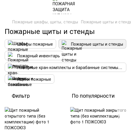
Пожарные шкафы, щиты, стенды
Пожарные щиты и стенд
Пожарные щиты и стенды
Шкафы пожарные
Пожарные щиты и стенды
Пожарный инвентарь
Пожарные кран-комплекты и барабанные системы пожаротушения
Ящики пожарные
Фильтр
По популярности