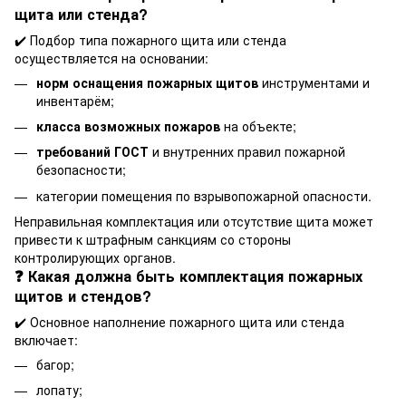
щита или стенда?
✔️ Подбор типа пожарного щита или стенда
осуществляется на основании:
норм оснащения пожарных щитов
инструментами и
инвентарём;
класса возможных пожаров
на объекте;
требований ГОСТ
и внутренних правил пожарной
безопасности;
категории помещения по взрывопожарной опасности.
Неправильная комплектация или отсутствие щита может
привести к штрафным санкциям со стороны
контролирующих органов.
❓ Какая должна быть комплектация пожарных
щитов и стендов?
✔️ Основное наполнение пожарного щита или стенда
включает:
багор;
лопату;