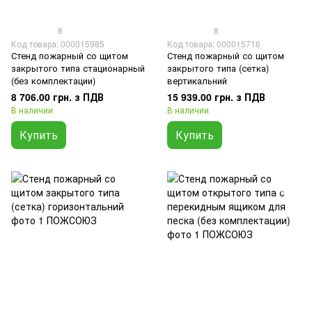
8
8
Код товара: 000015985
Код товара: 000015716
Стенд пожарный со щитом
Стенд пожарный со щитом
закрытого типа стационарный
закрытого типа (сетка)
(без комплектации)
вертикальний
8 706.00 грн. з ПДВ
15 939.00 грн. з ПДВ
В наличии
В наличии
Купить
Купить