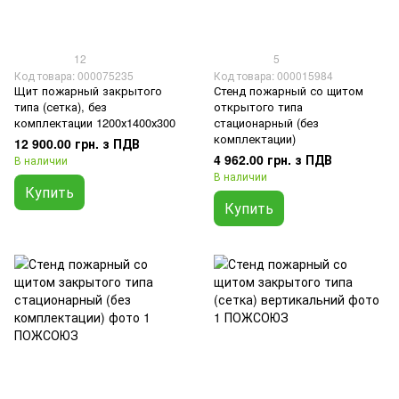
12
5
Код товара: 000075235
Код товара: 000015984
Щит пожарный закрытого
Стенд пожарный со щитом
типа (сетка), без
открытого типа
комплектации 1200х1400х300
стационарный (без
комплектации)
12 900.00 грн. з ПДВ
4 962.00 грн. з ПДВ
В наличии
В наличии
Купить
Купить