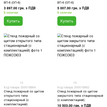
ВП-6 (ОП-6)
ВП-6 (ОП-6)
3 897.00 грн. з ПДВ
5 007.00 грн. з ПДВ
В наличии
В наличии
Купить
Купить
13
15
Код товара: 000018864
Код товара: 000018862
Стенд пожарный со щитом
Стенд пожарный со щитом
открытого типа
закрытого типа стационарный
стационарный (с
(с комплектацией)
комплектацией)
10 503.00 грн. з ПДВ