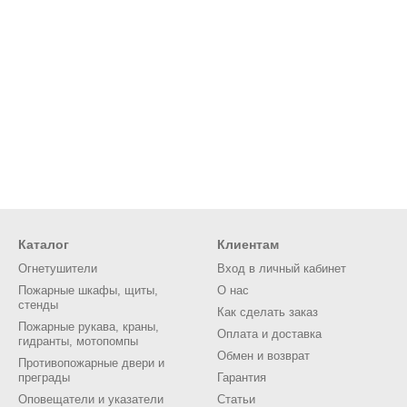
Каталог
Клиентам
Огнетушители
Вход в личный кабинет
Пожарные шкафы, щиты,
О нас
стенды
Как сделать заказ
Пожарные рукава, краны,
Оплата и доставка
гидранты, мотопомпы
Обмен и возврат
Противопожарные двери и
преграды
Гарантия
Оповещатели и указатели
Статьи