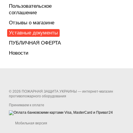
Пользовательское
соглашение
Отзывы о магазине
Уставные документы
ПУБЛИЧНАЯ ОФЕРТА
Новости
© 2026 ПОЖАРНАЯ ЗАЩИТА УКРАИНЫ —
интернет-магазин
противопожарного оборудования
Принимаем к оплате
Мобильная версия