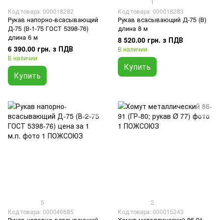
1
Код товара: 000018282
Код товара: 000018283
Рукав напорно-всасывающий
Рукав всасывающий Д-75 (В)
Д-75 (В-1-75 ГОСТ 5398-76)
длина 8 м
длина 6 м
8 520.00 грн. з ПДВ
6 390.00 грн. з ПДВ
В наличии
В наличии
Купить
Купить
5
2
Код товара: 000046685
Код товара: 000015243
Рукав напорно-всасывающий
Хомут металлический 86-91