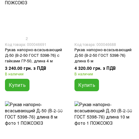
2
Код товара: 000046691
Код товара: 000046688
Рукав напорно-всасывающий
Рукав напорно-всасывающий
Д-50 (В-2-50 ГОСТ 5398-76) с
Д-50 (В-2-50 ГОСТ 5398-76)
гайками ГР-50, длина 4 м
длина 6 м
3 240.00 грн. з ПДВ
4 320.00 грн. з ПДВ
В наличии
В наличии
Купить
Купить