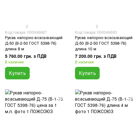
2
2
Код товара: 000046687
Код товара: 000046693
Рукав напорно-всасывающий
Рукав напорно-всасывающий
Д-50 (В-2-50 ГОСТ 5398-76)
Д-50 (В-2-50 ГОСТ 5398-76)
длина 8 м
длина 10 м
5 760.00 грн. з ПДВ
7 200.00 грн. з ПДВ
В наличии
В наличии
Купить
Купить