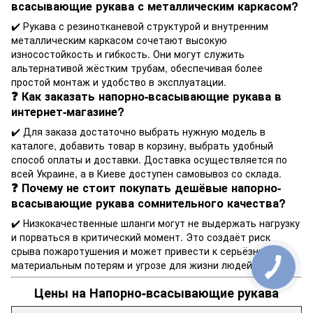
всасывающие рукава с металлическим каркасом?
✔️ Рукава с резинотканевой структурой и внутренним
металлическим каркасом сочетают высокую
износостойкость и гибкость. Они могут служить
альтернативой жёстким трубам, обеспечивая более
простой монтаж и удобство в эксплуатации.
❓ Как заказать напорно-всасывающие рукава в
интернет-магазине?
✔️ Для заказа достаточно выбрать нужную модель в
каталоге, добавить товар в корзину, выбрать удобный
способ оплаты и доставки. Доставка осуществляется по
всей Украине, а в Киеве доступен самовывоз со склада.
❓ Почему не стоит покупать дешёвые напорно-
всасывающие рукава сомнительного качества?
✔️ Низкокачественные шланги могут не выдержать нагрузку
и порваться в критический момент. Это создаёт риск
срыва пожаротушения и может привести к серьёзным
материальным потерям и угрозе для жизни людей.
Цены на Напорно-всасывающие рукава