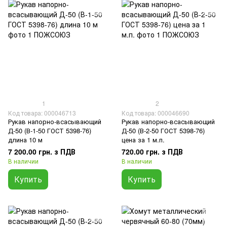
1
2
Код товара: 000046713
Код товара: 000046690
Рукав напорно-всасывающий
Рукав напорно-всасывающий
Д-50 (В-1-50 ГОСТ 5398-76)
Д-50 (В-2-50 ГОСТ 5398-76)
длина 10 м
цена за 1 м.п.
7 200.00 грн. з ПДВ
720.00 грн. з ПДВ
В наличии
В наличии
Купить
Купить