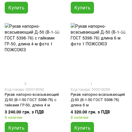
Купить
Купить
5
1
Код товара: 000018292
Код товара: 000018289
Рукав напорно-всасывающий
Рукав напорно-всасывающий
Д-50 (В-1-50 ГОСТ 5398-76) с
Д-50 (В-1-50 ГОСТ 5398-76)
гайками ГР-50, длина 4 м
длина 6 м
3 240.00 грн. з ПДВ
4 320.00 грн. з ПДВ
В наличии
В наличии
Купить
Купить