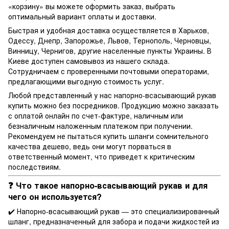
«корзину» вы можете оформить заказ, выбрать
оптимальный вариант оплаты и доставки.
Быстрая и удобная доставка осуществляется в Харьков,
Одессу, Днепр, Запорожье, Львов, Тернополь, Черновцы,
Винницу, Чернигов, другие населенные пункты Украины. В
Киеве доступен самовывоз из нашего склада.
Сотрудничаем с проверенными почтовыми операторами,
предлагающими выгодную стоимость услуг.
Любой представленный у нас напорно-всасывающий рукав
купить можно без посредников. Продукцию можно заказать
с оплатой онлайн по счет-фактуре, наличным или
безналичным наложенным платежом при получении.
Рекомендуем не пытаться купить шланги сомнительного
качества дешево, ведь они могут порваться в
ответственный момент, что приведет к критическим
последствиям.
❓ Что такое напорно-всасывающий рукав и для
чего он используется?
✔️ Напорно-всасывающий рукав — это специализированный
шланг, предназначенный для забора и подачи жидкостей из