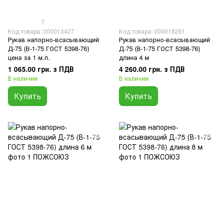
7
Код товара: 000013427
Код товара: 000018281
Рукав напорно-всасывающий
Рукав напорно-всасывающий
Д-75 (В-1-75 ГОСТ 5398-76)
Д-75 (В-1-75 ГОСТ 5398-76)
цена за 1 м.п.
длина 4 м
1 065.00 грн. з ПДВ
4 260.00 грн. з ПДВ
В наличии
В наличии
Купить
Купить