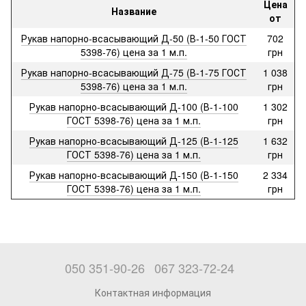
Цена
Название
от
Рукав напорно-всасывающий Д-50 (В-1-50 ГОСТ
702
5398-76) цена за 1 м.п.
грн
Рукав напорно-всасывающий Д-75 (В-1-75 ГОСТ
1 038
5398-76) цена за 1 м.п.
грн
Рукав напорно-всасывающий Д-100 (В-1-100
1 302
ГОСТ 5398-76) цена за 1 м.п.
грн
Рукав напорно-всасывающий Д-125 (В-1-125
1 632
ГОСТ 5398-76) цена за 1 м.п.
грн
Рукав напорно-всасывающий Д-150 (В-1-150
2 334
ГОСТ 5398-76) цена за 1 м.п.
грн
050 351-90-26
067 323-72-24
Контактная информация