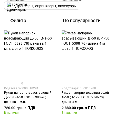
Дренчеры, спринклеры, аксесуары
Фильтр
По популярности
6
Код товара: 000018291
Код товара: 000018288
Рукав напорно-всасывающий
Рукав напорно-всасывающий
Д-50 (В-1-50 ГОСТ 5398-76)
Д-50 (В-1-50 ГОСТ 5398-76)
цена за 1 м.п.
длина 4 м
720.00 грн. з ПДВ
2 880.00 грн. з ПДВ
В наличии
В наличии