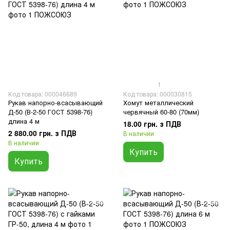
1
Код товара: 000046689
Код товара: 000030815
Рукав напорно-всасывающий
Хомут металлический
Д-50 (В-2-50 ГОСТ 5398-76)
червячный 60-80 (70мм)
длина 4 м
18.00 грн. з ПДВ
2 880.00 грн. з ПДВ
В наличии
В наличии
Купить
Купить