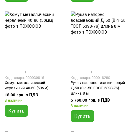
1
1
Код товара: 000030816
Код товара: 000018290
Хомут металлический
Рукав напорно-всасывающий
червячный 40-60 (50мм)
Д-50 (В-1-50 ГОСТ 5398-76)
длина 8 м
18.00 грн. з ПДВ
5 760.00 грн. з ПДВ
В наличии
В наличии
Купить
Купить