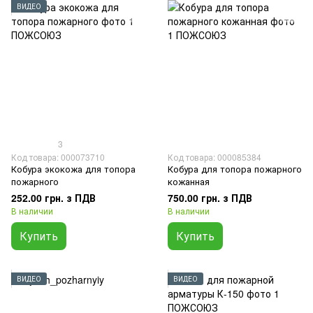
ВИДЕО
3
Код товара: 000073710
Код товара: 000085384
Кобура экокожа для топора
Кобура для топора пожарного
пожарного
кожанная
252.00 грн. з ПДВ
750.00 грн. з ПДВ
В наличии
В наличии
Купить
Купить
ВИДЕО
ВИДЕО