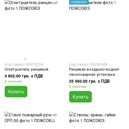
НОВИНКА
4
Код товара: 000072258
Код товара: 000085486
Огнетушитель ранцевый
Ранцевая воздушно-водная
лесопожарная установка
4 902.00 грн. з ПДВ
25 560.00 грн. з ПДВ
В наличии
В наличии
Купить
Купить