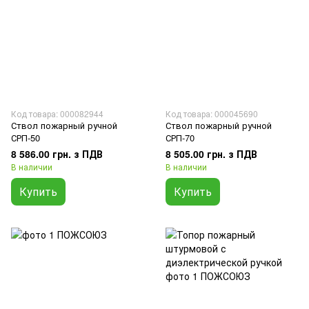
Код товара: 000082944
Код товара: 000045690
Ствол пожарный ручной
Ствол пожарный ручной
СРП-50
СРП-70
8 586.00 грн. з ПДВ
8 505.00 грн. з ПДВ
В наличии
В наличии
Купить
Купить