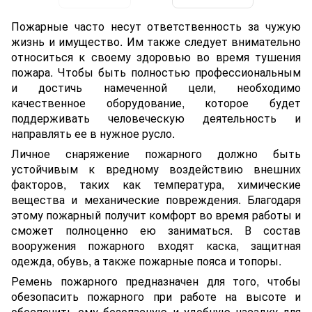
Пожарные часто несут ответственность за чужую
жизнь и имущество. Им также следует внимательно
относиться к своему здоровью во время тушения
пожара. Чтобы быть полностью профессиональным
и достичь намеченной цели, необходимо
качественное оборудование, которое будет
поддерживать человеческую деятельность и
направлять ее в нужное русло.
Личное снаряжение пожарного должно быть
устойчивым к вредному воздействию внешних
факторов, таких как температура, химические
вещества и механические повреждения. Благодаря
этому пожарный получит комфорт во время работы и
сможет полноценно ею заниматься. В состав
вооружения пожарного входят каска, защитная
одежда, обувь, а также пожарные пояса и топоры.
Ремень пожарного предназначен для того, чтобы
обезопасить пожарного при работе на высоте и
обеспечить ему безопасную и удобную насадку для