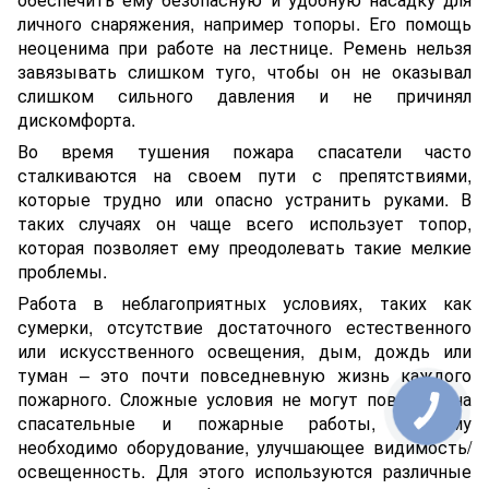
личного снаряжения, например топоры. Его помощь
неоценима при работе на лестнице. Ремень нельзя
завязывать слишком туго, чтобы он не оказывал
слишком сильного давления и не причинял
дискомфорта.
Во время тушения пожара спасатели часто
сталкиваются на своем пути с препятствиями,
которые трудно или опасно устранить руками. В
таких случаях он чаще всего использует топор,
которая позволяет ему преодолевать такие мелкие
проблемы.
Работа в неблагоприятных условиях, таких как
сумерки, отсутствие достаточного естественного
или искусственного освещения, дым, дождь или
туман – это почти повседневную жизнь каждого
пожарного. Сложные условия не могут повлиять на
спасательные и пожарные работы, поэтому
необходимо оборудование, улучшающее видимость/
освещенность. Для этого используются различные