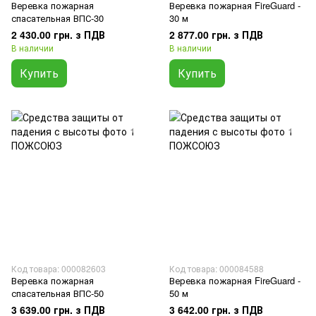
Веревка пожарная
Веревка пожарная FireGuard -
спасательная ВПС-30
30 м
2 430.00 грн. з ПДВ
2 877.00 грн. з ПДВ
В наличии
В наличии
Купить
Купить
Код товара: 000082603
Код товара: 000084588
Веревка пожарная
Веревка пожарная FireGuard -
спасательная ВПС-50
50 м
3 639.00 грн. з ПДВ
3 642.00 грн. з ПДВ