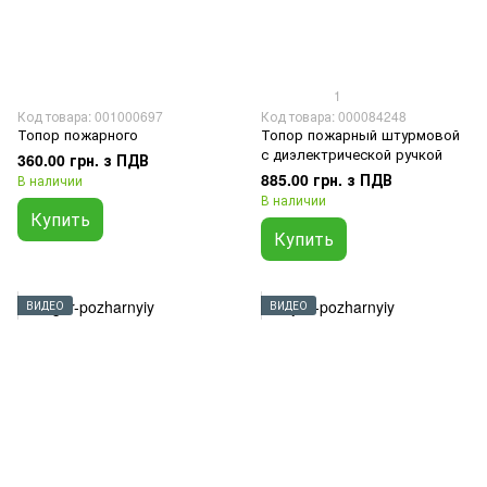
1
Код товара: 001000697
Код товара: 000084248
Топор пожарного
Топор пожарный штурмовой
с диэлектрической ручкой
360.00 грн. з ПДВ
885.00 грн. з ПДВ
В наличии
В наличии
Купить
Купить
ВИДЕО
ВИДЕО