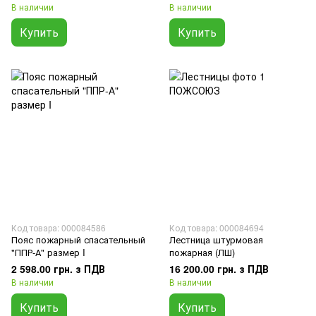
В наличии
В наличии
Купить
Купить
Код товара: 000084586
Код товара: 000084694
Пояс пожарный спасательный
Лестница штурмовая
"ППР-А" размер I
пожарная (ЛШ)
2 598.00 грн. з ПДВ
16 200.00 грн. з ПДВ
В наличии
В наличии
Купить
Купить