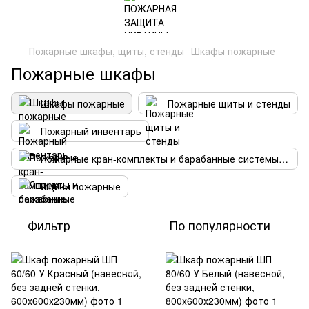
Пожарные шкафы, щиты, стенды
Шкафы пожарные
Пожарные шкафы
Шкафы пожарные
Пожарные щиты и стенды
Пожарный инвентарь
Пожарные кран-комплекты и барабанные системы пожаротушения
Ящики пожарные
Фильтр
По популярности