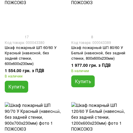
17
8
Код товара: 000043380
Код товара: 000043389
Шкаф пожарный ШП 60/60 У
Шкаф пожарный ШП 80/60 У
Красный (навесной, без
Белый (навесной, без задней
задней стенки,
стенки, 800х600х230мм)
600х600х230мм)
1 977.00 грн. з ПДВ
1 554.00 грн. з ПДВ
В наличии
В наличии
Купить
Купить