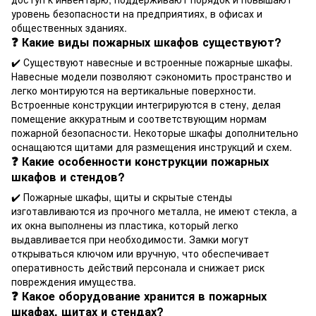
уровень безопасности на предприятиях, в офисах и
общественных зданиях.
❓ Какие виды пожарных шкафов существуют?
✔️ Существуют навесные и встроенные пожарные шкафы.
Навесные модели позволяют сэкономить пространство и
легко монтируются на вертикальные поверхности.
Встроенные конструкции интегрируются в стену, делая
помещение аккуратным и соответствующим нормам
пожарной безопасности. Некоторые шкафы дополнительно
оснащаются щитами для размещения инструкций и схем.
❓ Какие особенности конструкции пожарных
шкафов и стендов?
✔️ Пожарные шкафы, щиты и скрытые стенды
изготавливаются из прочного металла, не имеют стекла, а
их окна выполнены из пластика, который легко
выдавливается при необходимости. Замки могут
открываться ключом или вручную, что обеспечивает
оперативность действий персонала и снижает риск
повреждения имущества.
❓ Какое оборудование хранится в пожарных
шкафах, щитах и стендах?