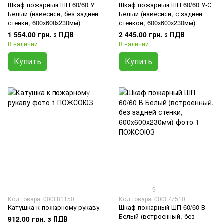
Шкаф пожарный ШП 60/60 У
Шкаф пожарный ШП 60/60 У-С
Белый (навесной, без задней
Белый (навесной, с задней
стенки, 600х600х230мм)
стенкой, 600х600х230мм)
1 554.00 грн. з ПДВ
2 445.00 грн. з ПДВ
В наличии
В наличии
Купить
Купить
9
Код товара: 000081150
Код товара: 000077510
Катушка к пожарному рукаву
Шкаф пожарный ШП 60/60 В
Белый (встроенный, без
912.00 грн. з ПДВ