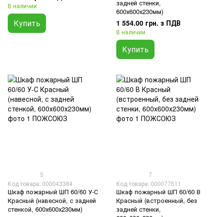
задней стенки,
В наличии
600х600х230мм)
Купить
1 554.00 грн. з ПДВ
В наличии
Купить
5
7
Код товара: 000043384
Код товара: 000077511
Шкаф пожарный ШП 60/60 У-С
Шкаф пожарный ШП 60/60 В
Красный (навесной, с задней
Красный (встроенный, без
стенкой, 600х600х230мм)
задней стенки,