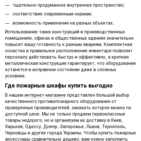
тщательно продуманное внутреннее пространство;
соответствие современным нормам;
возможность применения на разных объектах.
Использование таких конструкций в производственных
помещениях, офисах и общественных зданиях значительно
повысит вашу готовность к разным авариям. Комплектная
оснастка и правильное расположение инвентаря позволит
персоналу действовать быстро и эффективно, а крепкая
металлическая конструкция гарантирует, что оборудование
останется в исправном состоянии даже в сложных
условиях.
Где пожарные шкафы купить выгодно
В нашем
интернет-магазине
представлен большой выбор
качественного противопожарного оборудования от
проверенных производителей, заказать которое можно по
доступной цене. Мы не только продаем первоклассные
товары недорого, но и организуем их доставку в Киев,
Харьков, Одессу, Днепр, Запорожье, Львов, Тернополь,
Черновцы и другие города Украины. Чтобы купить пожарные
аксессуары сравнительно дешево, вам нужно заполнить