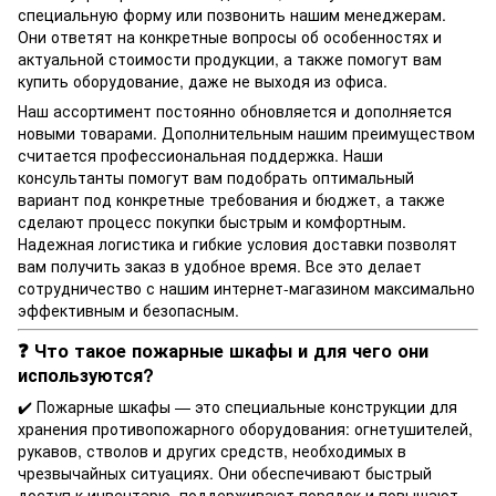
специальную форму или позвонить нашим менеджерам.
Они ответят на конкретные вопросы об особенностях и
актуальной стоимости продукции, а также помогут вам
купить оборудование, даже не выходя из офиса.
Наш ассортимент постоянно обновляется и дополняется
новыми товарами. Дополнительным нашим преимуществом
считается профессиональная поддержка. Наши
консультанты помогут вам подобрать оптимальный
вариант под конкретные требования и бюджет, а также
сделают процесс покупки быстрым и комфортным.
Надежная логистика и гибкие условия доставки позволят
вам получить заказ в удобное время. Все это делает
сотрудничество с нашим интернет-магазином максимально
эффективным и безопасным.
❓ Что такое пожарные шкафы и для чего они
используются?
✔️ Пожарные шкафы — это специальные конструкции для
хранения противопожарного оборудования: огнетушителей,
рукавов, стволов и других средств, необходимых в
чрезвычайных ситуациях. Они обеспечивают быстрый
доступ к инвентарю, поддерживают порядок и повышают