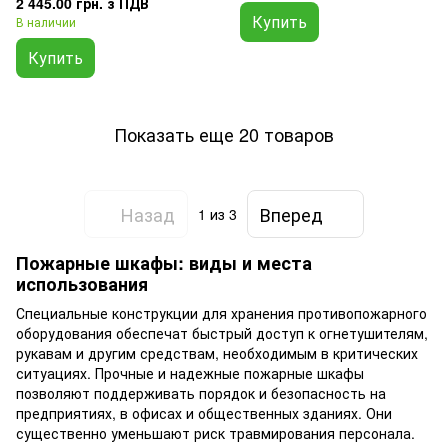
2 445.00 грн. з ПДВ
Купить
В наличии
Купить
Показать еще 20 товаров
Назад
Вперед
1
из 3
Пожарные шкафы: виды и места
использования
Специальные конструкции для хранения противопожарного
оборудования обеспечат быстрый доступ к огнетушителям,
рукавам и другим средствам, необходимым в критических
ситуациях. Прочные и надежные пожарные шкафы
позволяют поддерживать порядок и безопасность на
предприятиях, в офисах и общественных зданиях. Они
существенно уменьшают риск травмирования персонала.