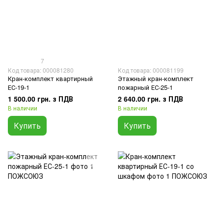
7
Код товара: 000081280
Код товара: 000081199
Кран-комплект квартирный
Этажный кран-комплект
ЕС-19-1
пожарный ЕС-25-1
1 500.00 грн. з ПДВ
2 640.00 грн. з ПДВ
В наличии
В наличии
Купить
Купить