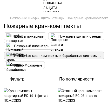
Пожарные шкафы, щиты, стенды
Пожарные кран-комплек
Пожарные кран-комплекты
Шкафы пожарные
Пожарные щиты и стенды
Пожарный инвентарь
Пожарные кран-комплекты и барабанные системы пожаротушения
Ящики пожарные
Фильтр
По популярности