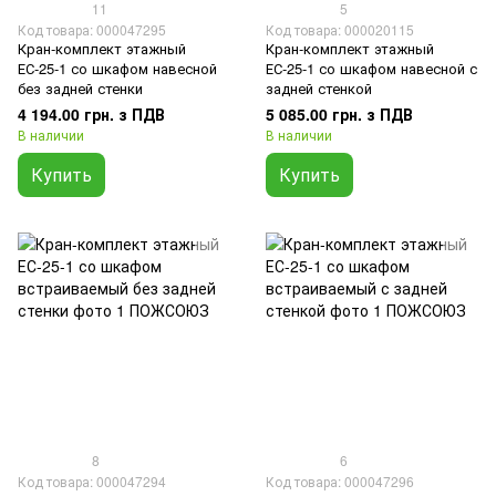
11
5
Код товара: 000047295
Код товара: 000020115
Кран-комплект этажный
Кран-комплект этажный
ЕС-25-1 со шкафом навесной
ЕС-25-1 со шкафом навесной с
без задней стенки
задней стенкой
4 194.00 грн. з ПДВ
5 085.00 грн. з ПДВ
В наличии
В наличии
Купить
Купить
8
6
Код товара: 000047294
Код товара: 000047296