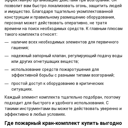
позволит вам быстро локализовать огонь, защитить людей
и имущество. Благодаря тщательно укомплектованной
конструкции и правильному размещению оборудования,
персонал может действовать оперативно, не тратя
времени на поиск необходимых средств. К главным плюсам
такого комплекта относят:
наличие всех необходимых элементов для первичного
гашения;
надежный запорный клапан, регулирующий подачу воды
или других огнетушащих веществ;
использование средств пожаротушения для
эффективной борьбы с разными типами возгораний;
простой доступ к оборудованию в критических
ситуациях.
Каждый элемент комплекта тщательно подобран, поэтому
подходит для быстрого и удобного использования. С
такими инструментами вы можете действовать уверенно и
эффективно в любых условиях.
Где пожарный кран-комплект купить выгодно