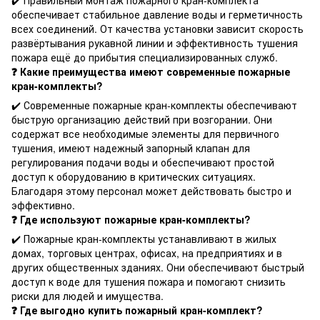
обеспечивает стабильное давление воды и герметичность
всех соединений. От качества установки зависит скорость
развёртывания рукавной линии и эффективность тушения
пожара ещё до прибытия специализированных служб.
❓ Какие преимущества имеют современные пожарные
кран-комплекты?
✔️ Современные пожарные кран-комплекты обеспечивают
быструю организацию действий при возгорании. Они
содержат все необходимые элементы для первичного
тушения, имеют надежный запорный клапан для
регулирования подачи воды и обеспечивают простой
доступ к оборудованию в критических ситуациях.
Благодаря этому персонал может действовать быстро и
эффективно.
❓ Где используют пожарные кран-комплекты?
✔️ Пожарные кран-комплекты устанавливают в жилых
домах, торговых центрах, офисах, на предприятиях и в
других общественных зданиях. Они обеспечивают быстрый
доступ к воде для тушения пожара и помогают снизить
риски для людей и имущества.
❓ Где выгодно купить пожарный кран-комплект?