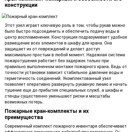
конструкции
Этот узел играет ключевую роль в том, чтобы рукав можно
было быстро подсоединить и обеспечить подачу воды в
центр воспламенения. Конструкция подразумевает удобное
размещение всех элементов в шкафу для крана. Она
защищает их от повреждений и делает доступ
максимально простым в любой момент. Надежная система
пожаротушения работает без задержек только при
правильно выполненном монтаже пожарного крана. Ведь от
точности установки зависит стабильное давление воды и
герметичность соединений. Укомплектованный узел
позволяет оперативно развернуть рукавную линию и начать
тушение еще до прибытия специальных служб, а шкафы и
стенды существенно уменьшают риски и масштабы
возможных потерь.
Пожарные кран-комплекты и их
преимущества
Современный комплект пожарного инвентаря обеспечивает
эффективную организацию действий при возгорании. Он