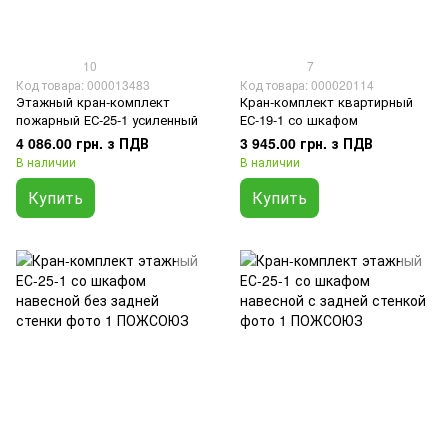
10
7
Код товара: 000013483
Код товара: 000020114
Этажный кран-комплект
Кран-комплект квартирный
пожарный ЕС-25-1 усиленный
ЕС-19-1 со шкафом
4 086.00 грн. з ПДВ
3 945.00 грн. з ПДВ
В наличии
В наличии
Купить
Купить