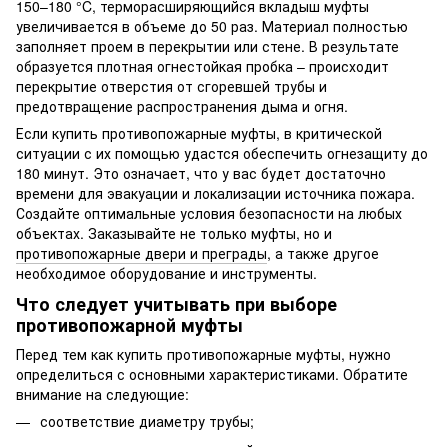
150–180 °C, терморасширяющийся вкладыш муфты
увеличивается в объеме до 50 раз. Материал полностью
заполняет проем в перекрытии или стене. В результате
образуется плотная огнестойкая пробка – происходит
перекрытие отверстия от сгоревшей трубы и
предотвращение распространения дыма и огня.
Если купить противопожарные муфты, в критической
ситуации с их помощью удастся обеспечить огнезащиту до
180 минут. Это означает, что у вас будет достаточно
времени для эвакуации и локализации источника пожара.
Создайте оптимальные условия безопасности на любых
объектах. Заказывайте не только муфты, но и
противопожарные двери и преграды
, а также другое
необходимое оборудование и инструменты.
Что следует учитывать при выборе
противопожарной муфты
Перед тем как купить противопожарные муфты, нужно
определиться с основными характеристиками. Обратите
внимание на следующие:
соответствие диаметру трубы;