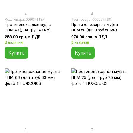
4
4
Код товара: 000074437
Код товара: 000074438
Противопожарная муфта
Противопожарная муфта
ППМ-40 (для труб 40 мм)
ППМ-50 (для труб 50 мм)
258.00 грн. з ПДВ
270.00 грн. з ПДВ
В наличии
В наличии
Купить
Купить
2
7