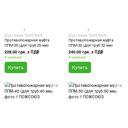
6
8
Код товара: 000074435
Код товара: 000074436
Противопожарная муфта
Противопожарная муфта
ППМ-25 (для труб 25 мм)
ППМ-32 (для труб 32 мм)
228.00 грн. з ПДВ
240.00 грн. з ПДВ
В наличии
В наличии
Купить
Купить