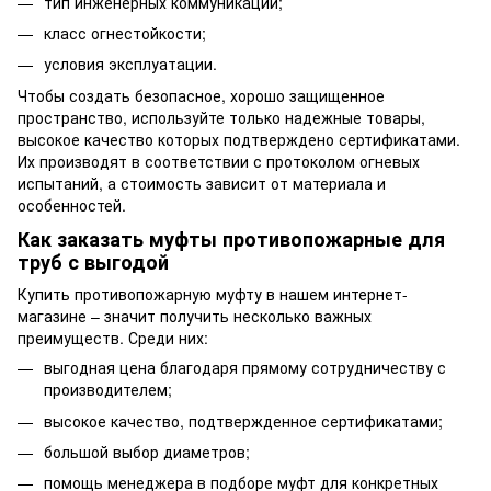
тип инженерных коммуникаций;
класс огнестойкости;
условия эксплуатации.
Чтобы создать безопасное, хорошо защищенное
пространство, используйте только надежные товары,
высокое качество которых подтверждено сертификатами.
Их производят в соответствии с протоколом огневых
испытаний, а стоимость зависит от материала и
особенностей.
Как заказать муфты противопожарные для
труб с выгодой
Купить противопожарную муфту в нашем интернет-
магазине – значит получить несколько важных
преимуществ. Среди них:
выгодная цена благодаря прямому сотрудничеству с
производителем;
высокое качество, подтвержденное сертификатами;
большой выбор диаметров;
помощь менеджера в подборе муфт для конкретных