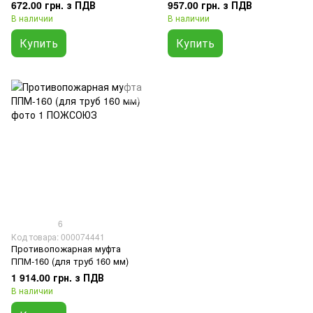
672.00 грн. з ПДВ
957.00 грн. з ПДВ
В наличии
В наличии
Купить
Купить
6
Код товара: 000074441
Противопожарная муфта
ППМ-160 (для труб 160 мм)
1 914.00 грн. з ПДВ
В наличии