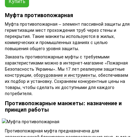
Купить
Муфта противопожарная
Муфта противопожарная – элемент пассивной защиты для
герметизации мест прохождения труб через стены и
перекрытия. Такие манжеты используются в жилых,
коммерческих и промышленных зданиях с целью
повышения общего уровня защиты.
Заказать противопожарные муфты с требуемыми
характеристиками можно в интернет-магазине «Пожарная
Безопасность Украины». Мы 17 лет реализуем защитные
конструкции,
оборудование и инструменты
, обеспечиваем
их подбор и установку. Сохраняем конкурентные цены на
товары, чтобы сделать их доступными для каждого
потребителя.
Противопожарные манжеты: назначение и
принцип работы
Противопожарная муфта предназначена для
автоматической блокировки распространения огня, дыма и