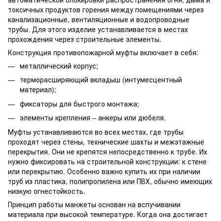
токсичных продуктов горения между помещениями через
канализационные, вентиляционные и водопроводные
трубы. Для этого изделие устанавливается в местах
прохождения через строительные элементы.
Конструкция противопожарной муфты включает в себя:
металлический корпус;
терморасширяющий вкладыш (интумесцентный
материал);
фиксаторы для быстрого монтажа;
элементы крепления – анкеры или дюбеля.
Муфты устанавливаются во всех местах, где трубы
проходят через стены, технические шахты и межэтажные
перекрытия. Они не крепятся непосредственно к трубе. Их
нужно фиксировать на строительной конструкции: к стене
или перекрытию. Особенно важно купить их при наличии
труб из пластика, полипропилена или ПВХ, обычно имеющих
низкую огнестойкость.
Принцип работы манжеты основан на вспучивании
материала при высокой температуре. Когда она достигает