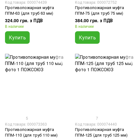
Код товара: 000074439
Код товара: 000072752
Противопожарная муфта
Противопожарная муфта
ППМ-63 (для труб 63 мм)
ППМ-75 (для труб 75 мм)
324.00 грн. з ПДВ
384.00 грн. з ПДВ
В наличии
В наличии
Купить
Купить
5
7
Код товара: 000073363
Код товара: 000074440
Противопожарная муфта
Противопожарная муфта
ППМ-110 (для труб 110 мм)
ППМ-125 (для труб 125 мм)