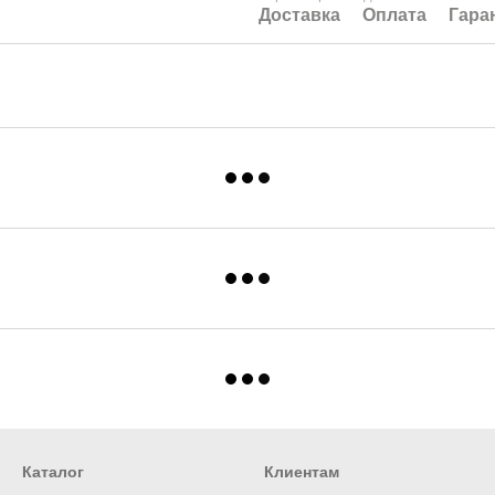
Доставка
Оплата
Гара
Каталог
Клиентам