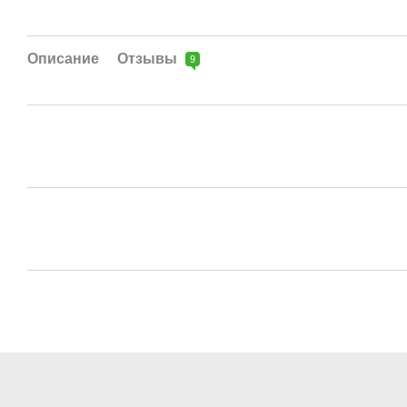
Описание
Отзывы
9