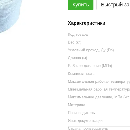
Купить
Быстрый за
Характеристики
Код товара
Вес (кг)
Условный проход, Ду (Dn)
Длинна (м)
Рабочее давление (МПа)
Комплектность
Максимальная рабочая температура
Минимальная рабочая температура
Максимальное давление, МПа (кгс
Материал
Производитель
Язык документации
Страна производитель