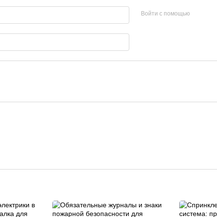
Войти с помощью