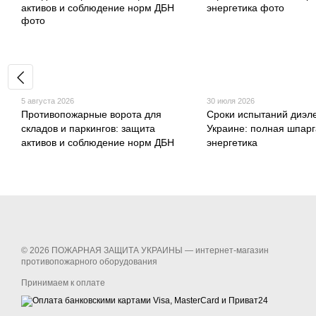
5 августа 2026
30 июля 2026
Противопожарные ворота для
Сроки испытаний диэле
складов и паркингов: защита
Украине: полная шпарг
активов и соблюдение норм ДБН
энергетика
© 2026 ПОЖАРНАЯ ЗАЩИТА УКРАИНЫ —
интернет-магазин
противопожарного оборудования
Принимаем к оплате