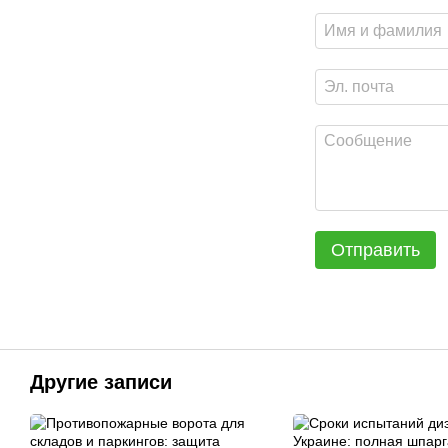
Отправить
Другие записи