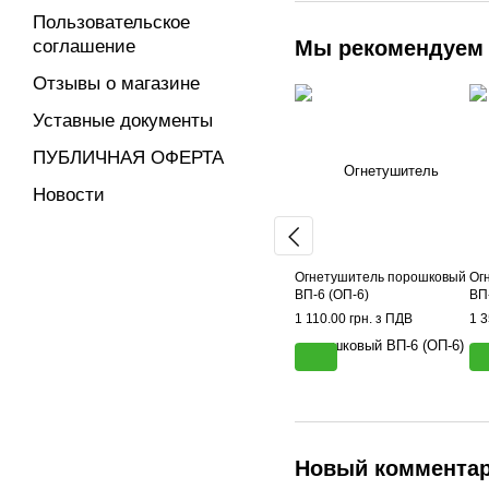
Пользовательское
соглашение
Мы рекомендуем
Отзывы о магазине
Уставные документы
ПУБЛИЧНАЯ ОФЕРТА
Новости
Огнетушитель порошковый
Ог
ВП-6 (ОП-6)
ВП
1 110.00 грн. з ПДВ
1 3
Новый коммента