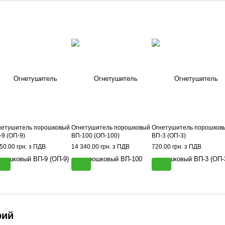
нетушитель порошковый
Огнетушитель порошковый
Огнетушитель порошков
-9 (ОП-9)
ВП-100 (ОП-100)
ВП-3 (ОП-3)
50.00 грн. з ПДВ
14 340.00 грн. з ПДВ
720.00 грн. з ПДВ
рий