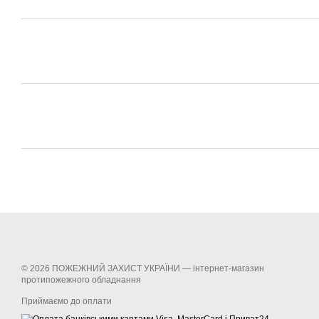
© 2026 ПОЖЕЖНИЙ ЗАХИСТ УКРАЇНИ —
інтернет-магазин
протипожежного обладнання
Приймаємо до оплати