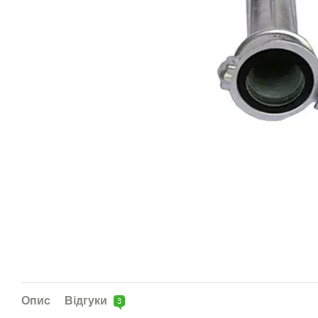
Опис
Відгуки
3