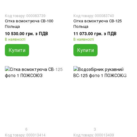
Код товару: 000083739
Код товару: 000083740
Сітка всмоктуюча СВ-100
Сітка всмоктуюча СВ-125
Польща
Польща
10 530.00 грн. з ПДВ
11 073.00 грн. з ПДВ
В наявності
В наявності
Купити
Купити
6
3
Код товару: 000013414
Код товару: 000013409