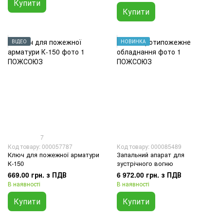
Купити
Купити
ВІДЕО
НОВИНКА
7
Код товару: 000057787
Код товару: 000085489
Ключ для пожежної арматури
Запальний апарат для
К-150
зустрічного вогню
669.00 грн. з ПДВ
6 972.00 грн. з ПДВ
В наявності
В наявності
Купити
Купити