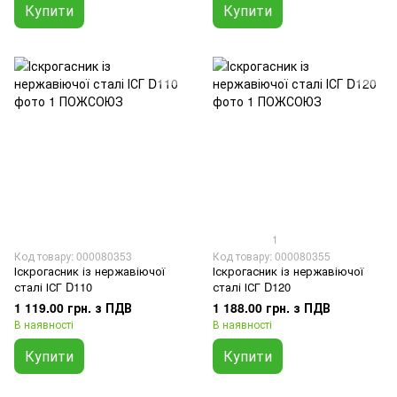
Купити
Купити
1
Код товару: 000080353
Код товару: 000080355
Іскрогасник із нержавіючої
Іскрогасник із нержавіючої
сталі ІСГ D110
сталі ІСГ D120
1 119.00 грн. з ПДВ
1 188.00 грн. з ПДВ
В наявності
В наявності
Купити
Купити