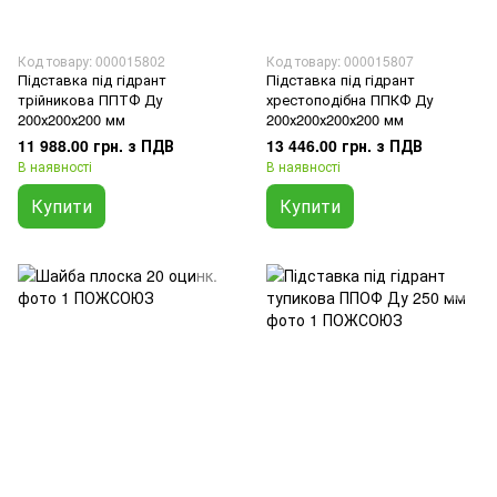
Код товару: 000015802
Код товару: 000015807
Підставка під гідрант
Підставка під гідрант
трійникова ППТФ Ду
хрестоподібна ППКФ Ду
200х200х200 мм
200х200х200х200 мм
11 988.00 грн. з ПДВ
13 446.00 грн. з ПДВ
В наявності
В наявності
Купити
Купити