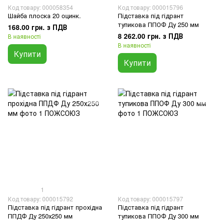
Код товару: 000058354
Код товару: 000015796
Шайба плоска 20 оцинк.
Підставка під гідрант
тупикова ППОФ Ду 250 мм
168.00 грн. з ПДВ
8 262.00 грн. з ПДВ
В наявності
В наявності
Купити
Купити
1
Код товару: 000015792
Код товару: 000015797
Підставка під гідрант прохідна
Підставка під гідрант
ППДФ Ду 250х250 мм
тупикова ППОФ Ду 300 мм