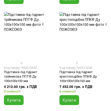
8
5
Код товару: 000013542
Код товару: 000013548
Підставка під гідрант
Підставка під гідрант
трійникова ППТФ Ду
хрестоподібна ППКФ Ду
100х100х100 мм
100х100х100х100 мм
4 212.00 грн. з ПДВ
7 452.00 грн. з ПДВ
В наявності
В наявності
Купити
Купити