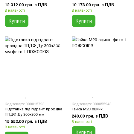
12 312.00 грн. з ПДВ
10 173.00 грн. з ПДВ
В наявності
В наявності
Купити
Купити
4
1
Код товару: 000015793
Код товару: 000055943
Підставка під гідрант прохідна
Гайка М20 оцинк.
ППДФ Ду 300х300 мм
240.00 грн. з ПДВ
15 552.00 грн. з ПДВ
В наявності
В наявності
Купити