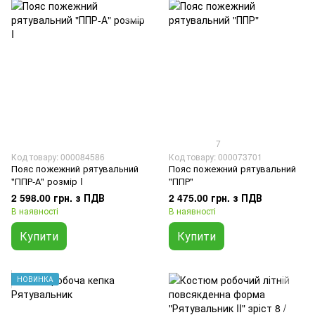
7
Код товару: 000084586
Код товару: 000073701
Пояс пожежний рятувальний
Пояс пожежний рятувальний
"ППР-А" розмір I
"ППР"
2 598.00 грн. з ПДВ
2 475.00 грн. з ПДВ
В наявності
В наявності
Купити
Купити
НОВИНКА