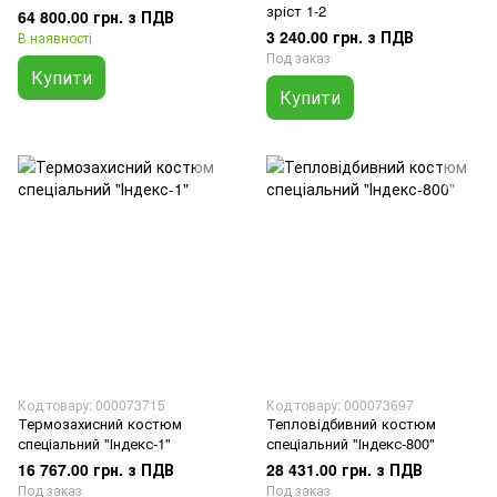
зріст 1-2
64 800.00 грн. з ПДВ
3 240.00 грн. з ПДВ
В наявності
Под заказ
Купити
Купити
Код товару: 000073715
Код товару: 000073697
Термозахисний костюм
Тепловідбивний костюм
спеціальний "Індекс-1"
спеціальний "Індекс-800"
16 767.00 грн. з ПДВ
28 431.00 грн. з ПДВ
Под заказ
Под заказ