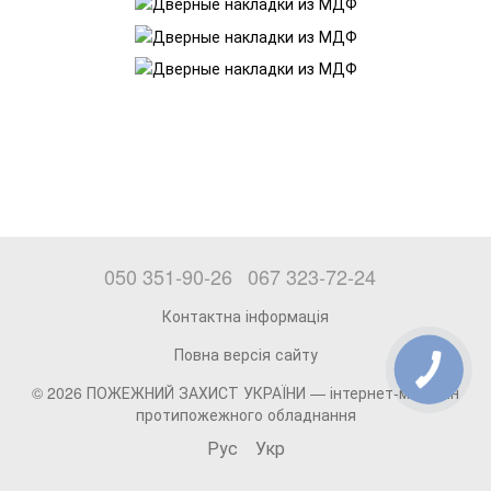
050 351-90-26
067 323-72-24
Контактна інформація
Повна версія сайту
© 2026 ПОЖЕЖНИЙ ЗАХИСТ УКРАЇНИ —
інтернет-магазин
протипожежного обладнання
Рус
Укр