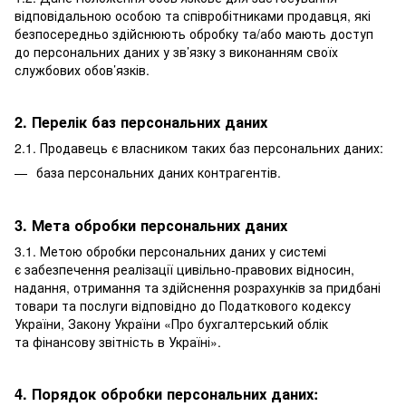
відповідальною особою та співробітниками продавця, які
безпосередньо здійснюють обробку та/або мають доступ
до персональних даних у зв’язку з виконанням своїх
службових обов’язків.
2. Перелік баз персональних даних
2.1. Продавець є власником таких баз персональних даних:
база персональних даних контрагентів.
3. Мета обробки персональних даних
3.1. Метою обробки персональних даних у системі
є забезпечення реалізації цивільно-правових відносин,
надання, отримання та здійснення розрахунків за придбані
товари та послуги відповідно до Податкового кодексу
України, Закону України «Про бухгалтерський облік
та фінансову звітність в Україні».
4. Порядок обробки персональних даних: