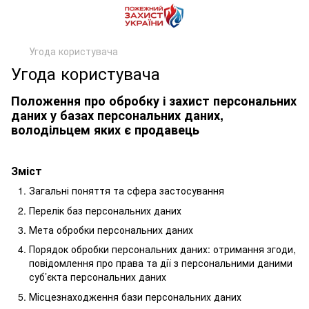
Угода користувача
Угода користувача
Положення про обробку і захист персональних
даних у базах персональних даних,
володільцем яких є продавець
Зміст
Загальні поняття та сфера застосування
Перелік баз персональних даних
Мета обробки персональних даних
Порядок обробки персональних даних: отримання згоди,
повідомлення про права та дії з персональними даними
суб’єкта персональних даних
Місцезнаходження бази персональних даних