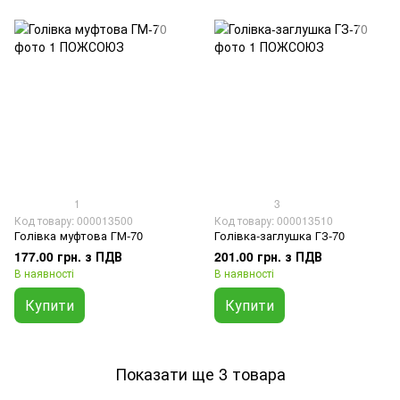
1
3
Код товару: 000013500
Код товару: 000013510
Голівка муфтова ГМ-70
Голівка-заглушка ГЗ-70
177.00 грн. з ПДВ
201.00 грн. з ПДВ
В наявності
В наявності
Купити
Купити
Показати ще 3 товара