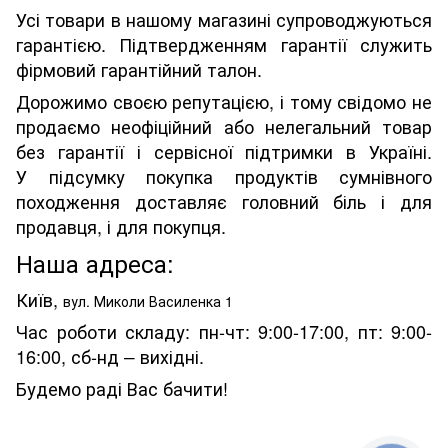
Усі товари в нашому магазині супроводжуються
гарантією. Підтвердженням гарантії служить
фірмовий гарантійний талон.
Дорожимо своєю репутацією, і тому свідомо не
продаємо неофіційний або нелегальний товар
без гарантії і сервісної підтримки в Україні.
У підсумку покупка продуктів сумнівного
походження доставляє головний біль і для
продавця, і для покупця.
Наша адреса:
Київ,
вул. Миколи Василенка 1
Час роботи складу: пн-чт: 9:00-17:00, пт: 9:00-
16:00, сб-нд
вихідні.
–
Будемо раді Вас бачити!