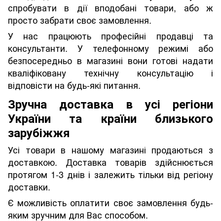
спробувати в дії вподобані товари, або ж
просто забрати своє замовлення.
У нас працюють професійні продавці та
консультанти. У телефонному режимі або
безпосередньо в магазині вони готові надати
кваліфіковану технічну консультацію і
відповісти на будь-які питання.
Зручна доставка в усі регіони
України та країни близького
зарубіжжя
Усі товари в нашому магазині продаються з
доставкою.
Доставка товарів здійснюється
протягом 1-3 днів і залежить тільки від регіону
доставки.
Є можливість оплатити своє замовлення будь-
яким зручним для Вас способом.