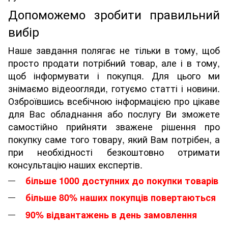
Допоможемо зробити правильний
вибір
Наше завдання полягає не тільки в тому, щоб
просто продати потрібний товар, але і в тому,
щоб інформувати і покупця. Для цього ми
знімаємо відеоогляди, готуємо статті і новини.
Озброївшись всебічною інформацією про цікаве
для Вас обладнання або послугу Ви зможете
самостійно прийняти зважене рішення про
покупку саме того товару, який Вам потрібен, а
при необхідності безкоштовно отримати
консультацію наших експертів.
більше 1000 доступних до покупки товарів
більше 80% наших покупців повертаються
90% відвантажень в день замовлення