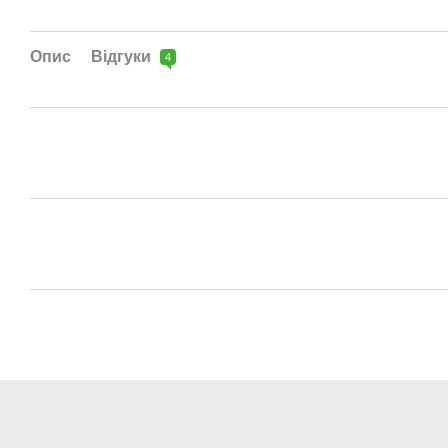
Опис
Відгуки
4