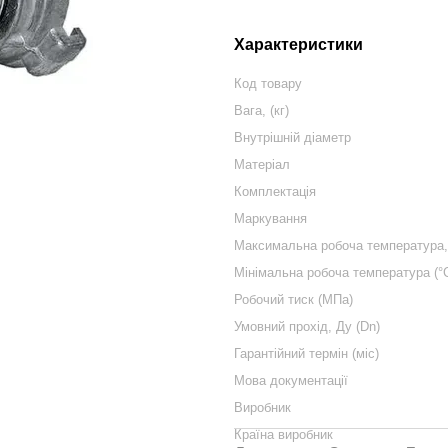
Характеристики
Код товару
Вага, (кг)
Внутрішній діаметр
Матеріал
Комплектація
Маркування
Максимальна робоча температура, 
Мінімальна робоча температура (°
Робочий тиск (МПа)
Умовний прохід, Ду (Dn)
Гарантійний термін (міс)
Мова документації
Виробник
Країна виробник