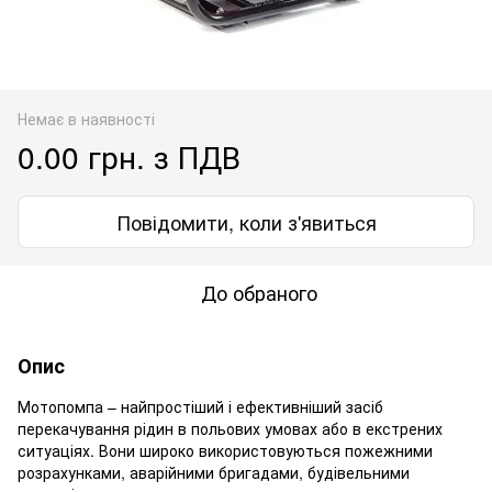
Немає в наявності
0.00 грн. з ПДВ
Повідомити, коли з'явиться
До обраного
Опис
Мотопомпа – найпростіший і ефективніший засіб
перекачування рідин в польових умовах або в екстрених
ситуаціях. Вони широко використовуються пожежними
розрахунками, аварійними бригадами, будівельними