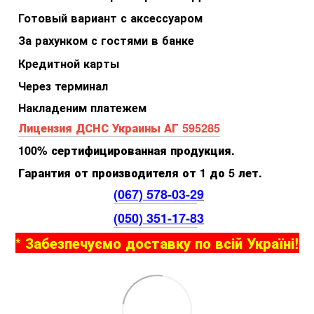
Готовый вариант с аксессуаром
За рахунком с гостями в банке
Кредитной карты
Через терминал
Накладеним платежем
Лицензия ДСНС Украины АГ 595285
100% сертифицированная продукция.
Гарантия от производителя от 1 до 5 лет.
(067) 578-03-2
9
(050) 351-17-8
3
* Забезпечуємо доставку по всій Україні!