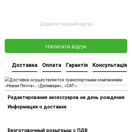
Додайте перший відгук
Написати відгук
Доставка
Оплата
Гарантія
Консультація
Редактирование аксессуаров на день рождения
Информация о доставке
Безготовочный розыгрыш с ПДВ