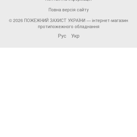
Повна версія сайту
© 2026 ПОЖЕЖНИЙ ЗАХИСТ УКРАЇНИ —
інтернет-магазин
протипожежного обладнання
Рус
Укр