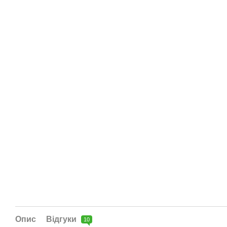
Опис
Відгуки
10