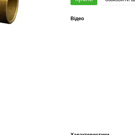
Відео
Характеристики