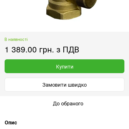
В наявності
1 389.00 грн. з ПДВ
Купити
Замовити швидко
До обраного
Опис