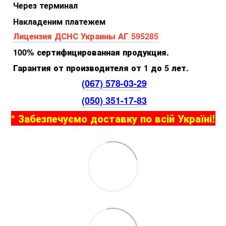
Через терминал
Накладеним платежем
Лицензия ДСНС Украины АГ 595285
100% сертифицированная продукция.
Гарантия от производителя от 1 до 5 лет.
(067) 578-03-2
9
(050) 351-17-8
3
* Забезпечуємо доставку по всій Україні!