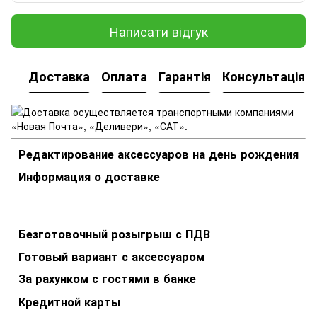
Написати відгук
Доставка
Оплата
Гарантія
Консультація
Редактирование аксессуаров на день рождения
Информация о доставке
Безготовочный розыгрыш с ПДВ
Готовый вариант с аксессуаром
За рахунком с гостями в банке
Кредитной карты