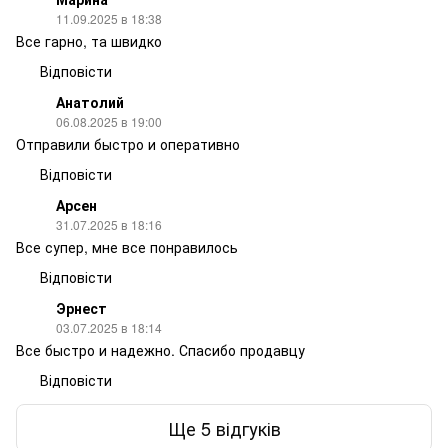
11.09.2025 в 18:38
Все гарно, та швидко
Відповісти
Анатолий
06.08.2025 в 19:00
Отправили быстро и оперативно
Відповісти
Арсен
31.07.2025 в 18:16
Все супер, мне все понравилось
Відповісти
Эрнест
03.07.2025 в 18:14
Все быстро и надежно. Спасибо продавцу
Відповісти
Ще 5 відгуків