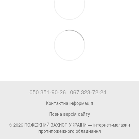
050 351-90-26
067 323-72-24
Контактна інформація
Повна версія сайту
© 2026 ПОЖЕЖНИЙ ЗАХИСТ УКРАЇНИ —
інтернет-магазин
протипожежного обладнання