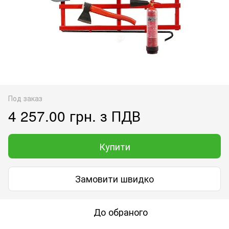
Под заказ
4 257.00 грн. з ПДВ
Купити
Замовити швидко
До обраного