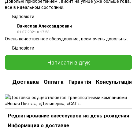
Довольні приобретением , висит на улице уже больше года,
все в идеальном состоянии.
Відповісти
Вячеслав Александрович
01.07.2021 в 17:58
Очень качественное оборудование, всем очень довольны.
Відповісти
Написати відгук
Доставка
Оплата
Гарантія
Консультація
Редактирование аксессуаров на день рождения
Информация о доставке