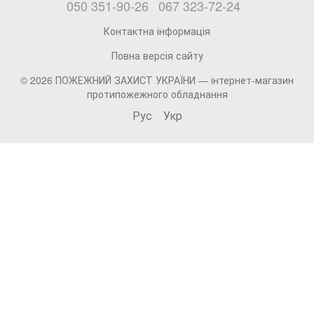
050 351-90-26
067 323-72-24
Контактна інформація
Повна версія сайту
© 2026 ПОЖЕЖНИЙ ЗАХИСТ УКРАЇНИ —
інтернет-магазин
протипожежного обладнання
Рус
Укр