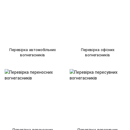
Перевірка автомобільних
Перевірка офісних
вогнегасників
вогнегасників
Перевірка переносних
Перевірка пересувних