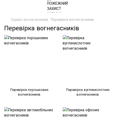
Сервіс вогнегасників
Перевірка вогнегасників
Перевірка вогнегасників
Перевірка порошкових
Перевірка вуглекислотних
вогнегасників
вогнегасників