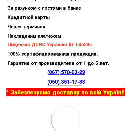
За рахунком с гостями в банке
Кредитной карты
Через терминал
Накладеним платежем
Лицензия ДСНС Украины АГ 595285
100% сертифицированная продукция.
Гарантия от производителя от 1 до 5 лет.
(067) 578-03-2
9
(050) 351-17-8
3
* Забезпечуємо доставку по всій Україні!