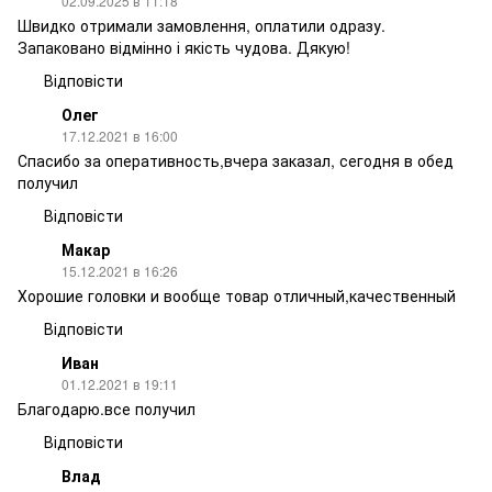
02.09.2025 в 11:18
Швидко отримали замовлення, оплатили одразу.
Запаковано відмінно і якість чудова. Дякую!
Відповісти
Олег
17.12.2021 в 16:00
Спасибо за оперативность,вчера заказал, сегодня в обед
получил
Відповісти
Макар
15.12.2021 в 16:26
Хорошие головки и вообще товар отличный,качественный
Відповісти
Иван
01.12.2021 в 19:11
Благодарю.все получил
Відповісти
Влад