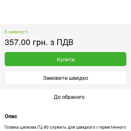
В наявності
357.00 грн. з ПДВ
Купити
Замовити швидко
До обраного
Опис
Голівка цапкова ГЦ-80 служить для швидкого і герметичного