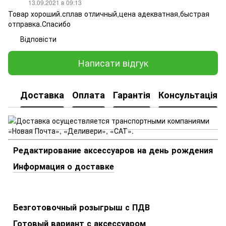
13.09.2021 в 09:13
Товар хороший.сплав отличный,цена адекватная,быстрая
отправка.Спасибо
Відповісти
Написати відгук
Доставка
Оплата
Гарантія
Консультація
Редактирование аксессуаров на день рождения
Информация о доставке
Безготовочный розыгрыш с ПДВ
Готовый вариант с аксессуаром