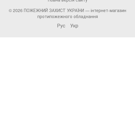
© 2026 ПОЖЕЖНИЙ ЗАХИСТ УКРАЇНИ —
інтернет-магазин
протипожежного обладнання
Рус
Укр