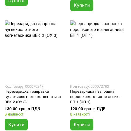
Купити
1
Код товару: 000070247
Код товару: 000072763
Перезарядка і заправка
Перезарядка і заправка
вуглекислотного вогнегасника
порошкового вогнегасника
ВВК-2 (ОУ-3)
ВП-1 (ОП-1)
130.00 грн. з ПДВ
120.00 грн. з ПДВ
В наявності
В наявності
Купити
Купити