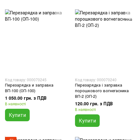
Код товару: 000070245
Код товару: 000070240
Перезарядка и заправка
Перезарядка і заправка
ВП-100 (ОП-100)
порошкового вогнегасника
ВП-2 (ОП-2)
1 050.00 грн. з ПДВ
120.00 грн. з ПДВ
В наявності
В наявності
Купити
Купити
−4%