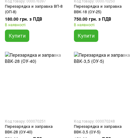
Код товару: 000076397
Код товару: 000070250
Перезарядка и заправка ВП-8
Перезарядка и заправка
(ОП-8)
ВВК-18 (ОУ-25)
180.00 грн. з ПДВ
750.00 грн. з ПДВ
В наявності
В наявності
Купити
Купити
Код товару: 000070251
Код товару: 000070248
Перезарядка и заправка
Перезарядка и заправка
ВВК-28 (ОУ-40)
ВВК-3,5 (ОУ-5)