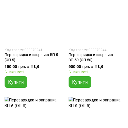
Код товару: 000070241
Код товару: 000070244
Перезарядка и заправка ВП-5
Перезарядка и заправка
(ОП-5)
ВП-50 (ОП-50)
150.00 грн. з ПДВ
900.00 грн. з ПДВ
В наявності
В наявності
Купити
Купити