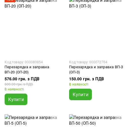
Код товару: 000080854
Код товару: 000072764
Перезарядка и заправка
Перезарядка и заправка ВП-3
ВП-20 (ОП-20)
(ОП-3)
576.00 грн. з ПДВ
150.00 грн. з ПДВ
600.00 грн. з ПДВ
В наявності
В наявності
Купити
Купити