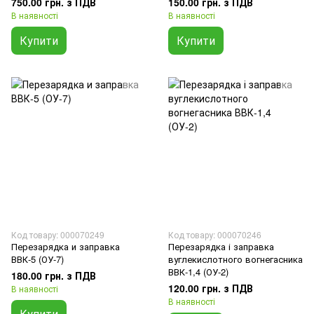
750.00 грн. з ПДВ
150.00 грн. з ПДВ
В наявності
В наявності
Купити
Купити
Код товару: 000070249
Код товару: 000070246
Перезарядка и заправка
Перезарядка і заправка
ВВК-5 (ОУ-7)
вуглекислотного вогнегасника
ВВК-1,4 (ОУ-2)
180.00 грн. з ПДВ
120.00 грн. з ПДВ
В наявності
В наявності
Купити