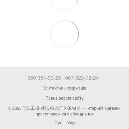
050 351-90-26
067 323-72-24
Контактна інформація
Повна версія сайту
© 2026 ПОЖЕЖНИЙ ЗАХИСТ УКРАЇНИ —
інтернет-магазин
протипожежного обладнання
Рус
Укр