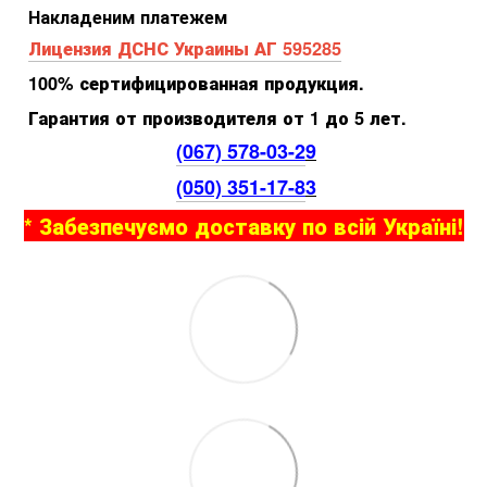
Накладеним платежем
Лицензия ДСНС Украины АГ 595285
100% сертифицированная продукция.
Гарантия от производителя от 1 до 5 лет.
(067) 578-03-2
9
(050) 351-17-8
3
* Забезпечуємо доставку по всій Україні!