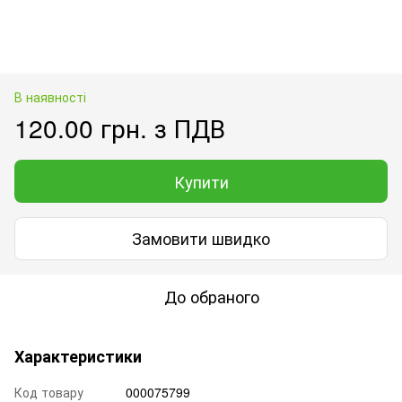
В наявності
120.00 грн. з ПДВ
Купити
Замовити швидко
До обраного
Характеристики
Код товару
000075799