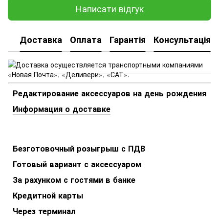
Написати відгук
Доставка
Оплата
Гарантія
Консультація
Редактирование аксессуаров на день рождения
Информация о доставке
Безготовочный розыгрыш с ПДВ
Готовый вариант с аксессуаром
За рахунком с гостями в банке
Кредитной карты
Через терминал