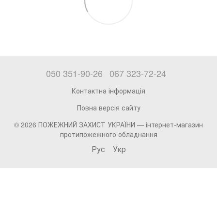
050 351-90-26
067 323-72-24
Контактна інформація
Повна версія сайту
© 2026 ПОЖЕЖНИЙ ЗАХИСТ УКРАЇНИ —
інтернет-магазин
протипожежного обладнання
Рус
Укр