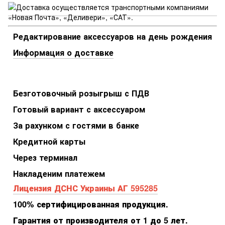
Редактирование аксессуаров на день рождения
Информация о доставке
Безготовочный розыгрыш с ПДВ
Готовый вариант с аксессуаром
За рахунком с гостями в банке
Кредитной карты
Через терминал
Накладеним платежем
Лицензия ДСНС Украины АГ 595285
100% сертифицированная продукция.
Гарантия от производителя от 1 до 5 лет.