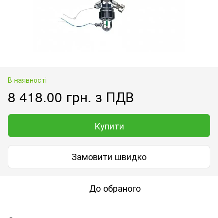
В наявності
8 418.00 грн. з ПДВ
Купити
Замовити швидко
До обраного