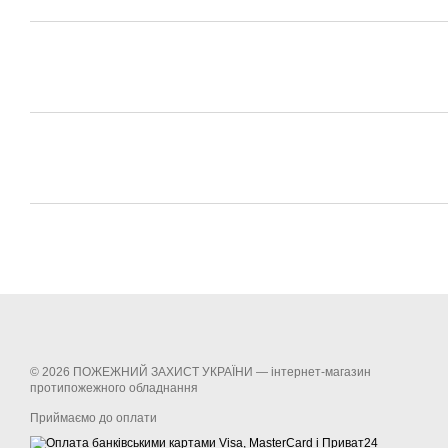
© 2026 ПОЖЕЖНИЙ ЗАХИСТ УКРАЇНИ —
інтернет-магазин
протипожежного обладнання
Приймаємо до оплати