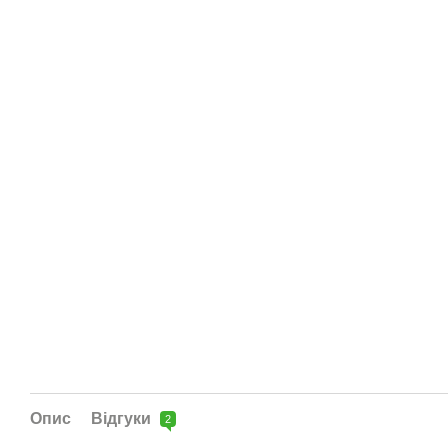
Опис
Відгуки
2