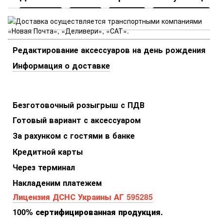
Редактирование аксессуаров на день рождения
Информация о доставке
Безготовочный розыгрыш с ПДВ
Готовый вариант с аксессуаром
За рахунком с гостями в банке
Кредитной карты
Через терминал
Накладеним платежем
Лицензия ДСНС Украины АГ 595285
100% сертифицированная продукция.