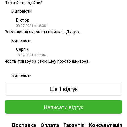
Якісний та надійний
Відповісти
Віктор
09.07.2021 в 16:36
Замовлення виконали швидко . Дякую.
Відповісти
Сергій
18.02.2021 в 17:04
Якість товару за свою ціну просто шикарна.
Відповісти
Ще 1 відгук
Написати відгук
Доставка
Оплата
Гарантія
Консультація