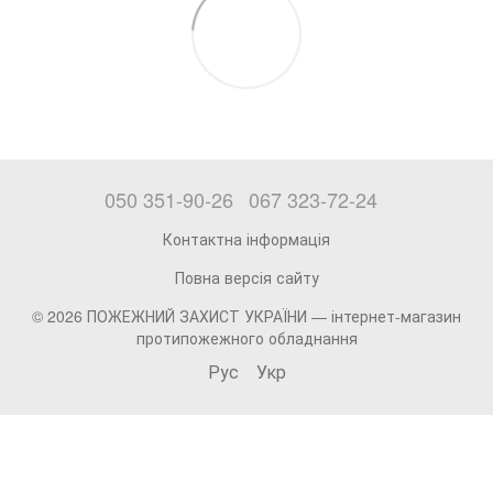
050 351-90-26
067 323-72-24
Контактна інформація
Повна версія сайту
© 2026 ПОЖЕЖНИЙ ЗАХИСТ УКРАЇНИ —
інтернет-магазин
протипожежного обладнання
Рус
Укр