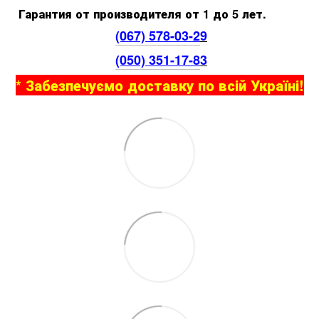
Гарантия от производителя от 1 до 5 лет.
(067) 578-03-2
9
(050) 351-17-8
3
* Забезпечуємо доставку по всій Україні!