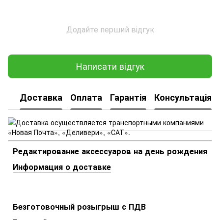
Додайте перший відгук
Написати відгук
Доставка
Оплата
Гарантія
Консультація
Редактирование аксессуаров на день рождения
Информация о доставке
Безготовочный розыгрыш с ПДВ