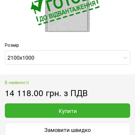
Розмір
2100х1000
В наявності
14 118.00 грн. з ПДВ
Купити
Замовити швидко