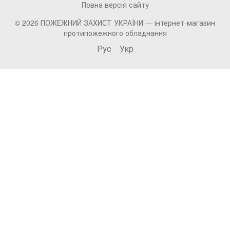
Повна версія сайту
© 2026 ПОЖЕЖНИЙ ЗАХИСТ УКРАЇНИ —
інтернет-магазин
протипожежного обладнання
Рус
Укр