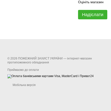
Оцініть магазин
Надіслати
© 2026 ПОЖЕЖНИЙ ЗАХИСТ УКРАЇНИ —
інтернет-магазин
протипожежного обладнання
Приймаємо до оплати
Мобільна версія