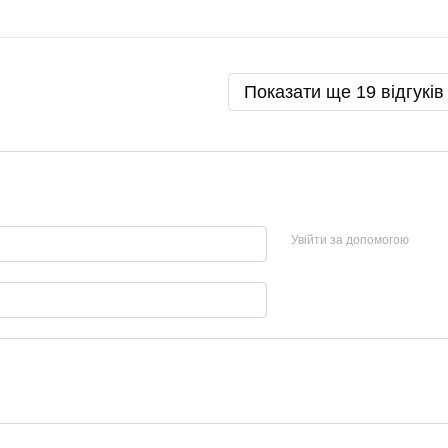
Показати ще 19 відгуків
Увійти за допомогою