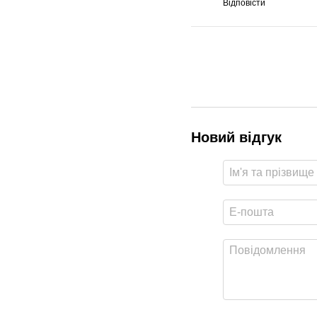
Відповісти
Новий відгук