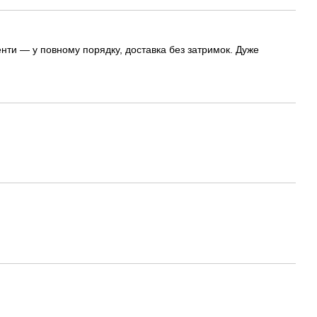
нти — у повному порядку, доставка без затримок. Дуже