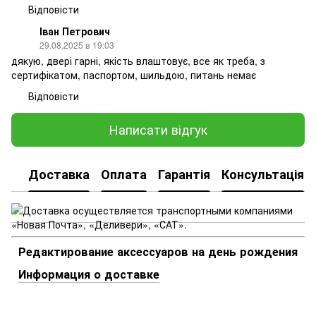
Відповісти
Іван Петрович
29.08.2025 в 19:03
дякую, двері гарні, якість влаштовує, все як треба, з
сертифікатом, паспортом, шильдою, питань немає
Відповісти
Написати відгук
Доставка
Оплата
Гарантія
Консультація
Редактирование аксессуаров на день рождения
Информация о доставке