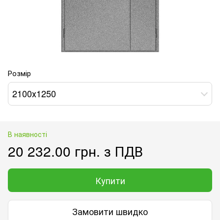
Розмір
2100х1250
В наявності
20 232.00 грн. з ПДВ
Купити
Замовити швидко