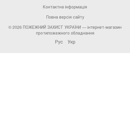
Контактна інформація
Повна версія сайту
© 2026 ПОЖЕЖНИЙ ЗАХИСТ УКРАЇНИ —
інтернет-магазин
протипожежного обладнання
Рус
Укр