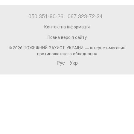
050 351-90-26
067 323-72-24
Контактна інформація
Повна версія сайту
© 2026 ПОЖЕЖНИЙ ЗАХИСТ УКРАЇНИ —
інтернет-магазин
протипожежного обладнання
Рус
Укр