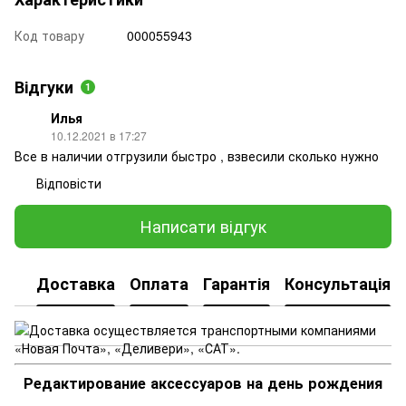
Код товару
000055943
Відгуки
1
Илья
10.12.2021 в 17:27
Все в наличии отгрузили быстро , взвесили сколько нужно
Відповісти
Написати відгук
Доставка
Оплата
Гарантія
Консультація
Редактирование аксессуаров на день рождения