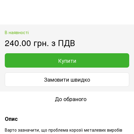
В наявності
240.00 грн. з ПДВ
Купити
Замовити швидко
До обраного
Опис
Варто зазначити, що проблема корозії металевих виробів