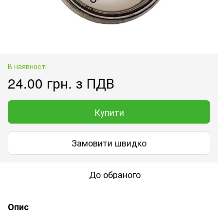
В наявності
24.00 грн. з ПДВ
Купити
Замовити швидко
До обраного
Опис