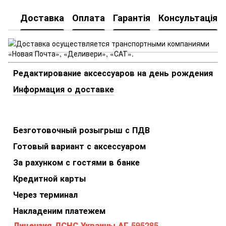
Доставка
Оплата
Гарантія
Консультація
Редактирование аксессуаров на день рождения
Информация о доставке
Безготовочный розыгрыш с ПДВ
Готовый вариант с аксессуаром
За рахунком с гостями в банке
Кредитной карты
Через терминал
Накладеним платежем
Лицензия ДСНС Украины АГ 595285