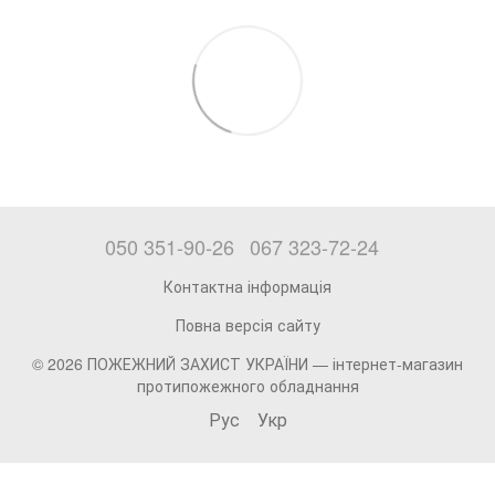
050 351-90-26
067 323-72-24
Контактна інформація
Повна версія сайту
© 2026 ПОЖЕЖНИЙ ЗАХИСТ УКРАЇНИ —
інтернет-магазин
протипожежного обладнання
Рус
Укр