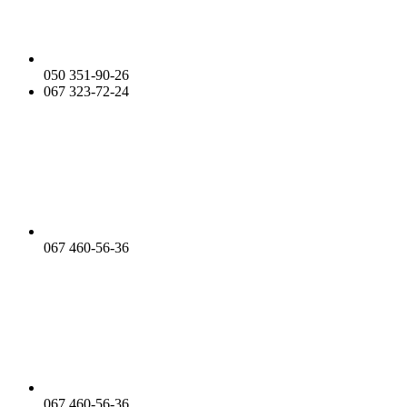
050 351-90-26
067 323-72-24
067 460-56-36
067 460-56-36