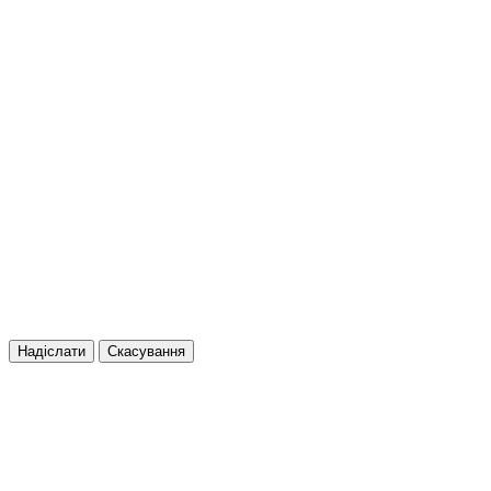
Надіслати
Скасування