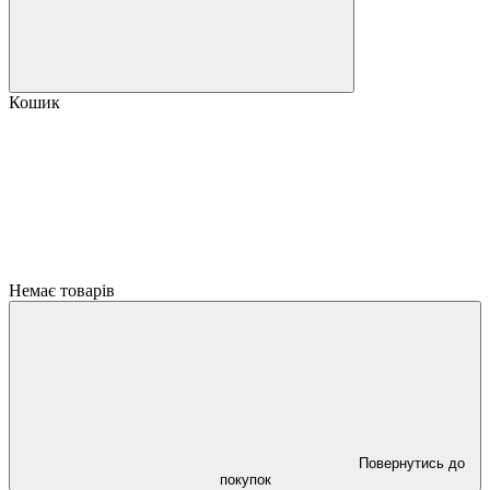
Кошик
Немає товарів
Повернутись до
покупок