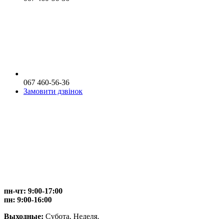
067 460-56-36
Замовити дзвінок
пн-чт: 9:00-17:00
пн: 9:00-16:00
Выходные:
Субота, Неделя.