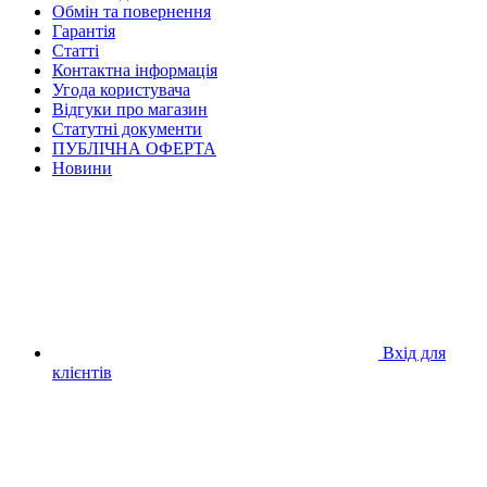
Обмін та повернення
Гарантія
Статті
Контактна інформація
Угода користувача
Відгуки про магазин
Статутні документи
ПУБЛІЧНА ОФЕРТА
Новини
Вхід для
клієнтів