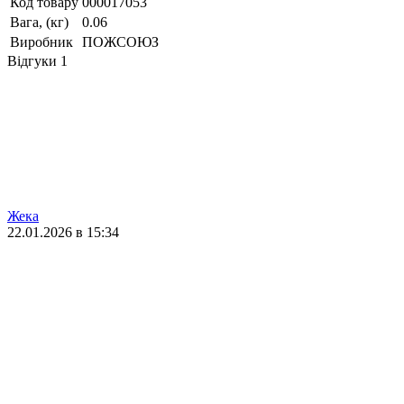
Код товару
000017053
Вага, (кг)
0.06
Виробник
ПОЖСОЮЗ
Відгуки
1
Жека
22.01.2026 в 15:34