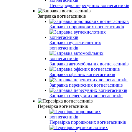
Перезарядка пересувних вогнегасників
Заправка вогнегасників
Заправка порошкових вогнегасників
Заправка вуглекислотних
вогнегасників
Заправка автомобільних вогнегасників
Заправка офісних вогнегасників
Заправка переносних вогнегасників
Заправка пересувних вогнегасників
Перевірка вогнегасників
Перевірка порошкових вогнегасників