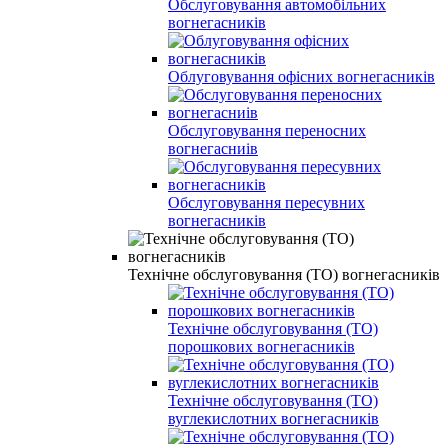
Обслуговування автомобільних
вогнегасників
Облуговування офісних вогнегасників
Обслуговування переносних
вогнегасниів
Обслуговування пересувних
вогнегасників
Технічне обслуговування (ТО) вогнегасників
Технічне обслуговування (ТО)
порошкових вогнегасників
Технічне обслуговування (ТО)
вуглекислотних вогнегасників