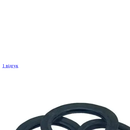
1 відгук