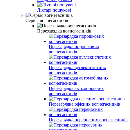
Ліхтарі пошукові
Сервіс вогнегасників
Перезарядка вогнегасників
Перезарядка порошкових
вогнегасників
Перезарядка вуглекислотних
вогнегасників
Перезарядка автомобільних
вогнегасників
Перезарядка офісних вогнегасників
Перезарядка переносних вогнегасників