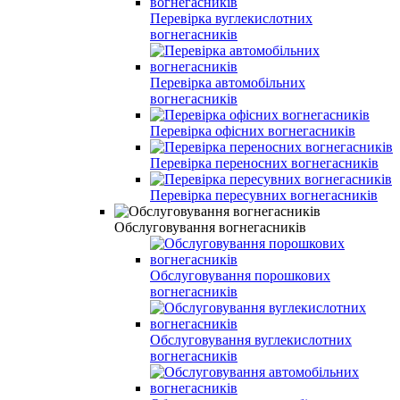
Перевірка вуглекислотних
вогнегасників
Перевірка автомобільних
вогнегасників
Перевірка офісних вогнегасників
Перевірка переносних вогнегасників
Перевірка пересувних вогнегасників
Обслуговування вогнегасників
Обслуговування порошкових
вогнегасників
Обслуговування вуглекислотних
вогнегасників