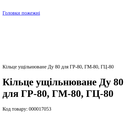
Головки пожежні
Кільце ущільнюване Ду 80 для ГР-80, ГМ-80, ГЦ-80
Кільце ущільнюване Ду 80
для ГР-80, ГМ-80, ГЦ-80
Код товару:
000017053