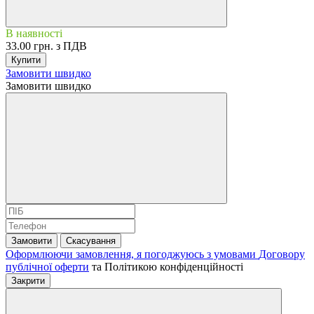
В наявності
33.00 грн. з ПДВ
Купити
Замовити швидко
Замовити швидко
Замовити
Скасування
Оформлюючи замовлення, я погоджуюсь з умовами
Договору
публічної оферти
та
Політикою конфіденційності
Закрити