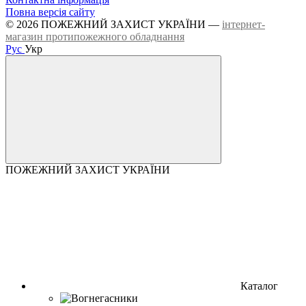
Повна версія сайту
© 2026 ПОЖЕЖНИЙ ЗАХИСТ УКРАЇНИ —
інтернет-
магазин протипожежного обладнання
Рус
Укр
ПОЖЕЖНИЙ ЗАХИСТ УКРАЇНИ
Каталог