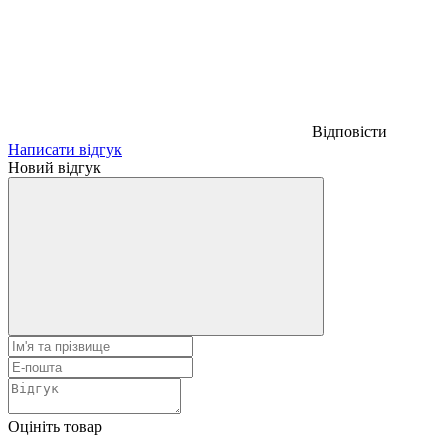
Відповісти
Написати відгук
Новий відгук
Оцініть товар