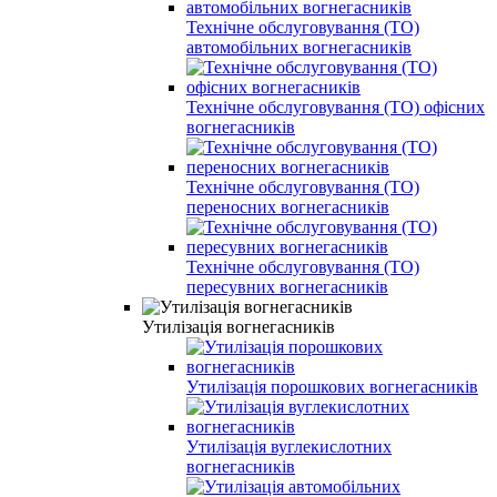
Технічне обслуговування (ТО)
автомобільних вогнегасників
Технічне обслуговування (ТО) офісних
вогнегасників
Технічне обслуговування (ТО)
переносних вогнегасників
Технічне обслуговування (ТО)
пересувних вогнегасників
Утилізація вогнегасників
Утилізація порошкових вогнегасників
Утилізація вуглекислотних
вогнегасників