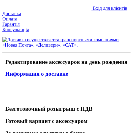
Вхід для клієнтів
Доставка
Оплата
Гарантія
Консультація
Редактирование аксессуаров на день рождения
Информация о доставке
Безготовочный розыгрыш с ПДВ
Готовый вариант с аксессуаром