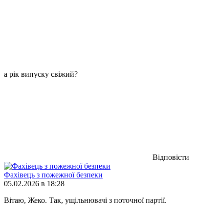
а рік випуску свіжий?
Відповісти
Фахівець з пожежної безпеки
05.02.2026 в 18:28
Вітаю, Жеко. Так, ущільнювачі з поточної партії.