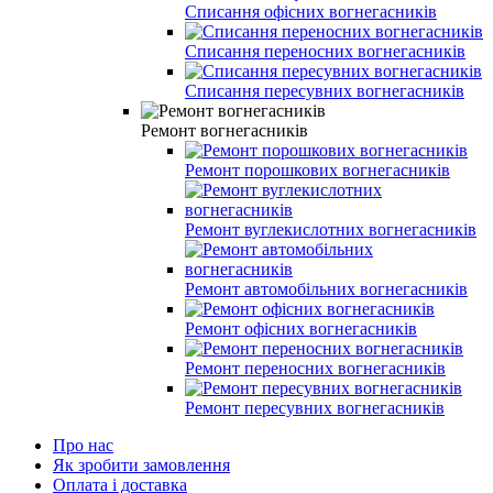
Списання офісних вогнегасників
Списання переносних вогнегасників
Списання пересувних вогнегасників
Ремонт вогнегасників
Ремонт порошкових вогнегасників
Ремонт вуглекислотних вогнегасників
Ремонт автомобільних вогнегасників
Ремонт офісних вогнегасників
Ремонт переносних вогнегасників
Ремонт пересувних вогнегасників
Про нас
Як зробити замовлення
Оплата і доставка