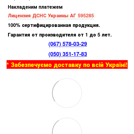
Накладеним платежем
Лицензия ДСНС Украины АГ 595285
100% сертифицированная продукция.
Гарантия от производителя от 1 до 5 лет.
(067) 578-03-2
9
(050) 351-17-8
3
* Забезпечуємо доставку по всій Україні!