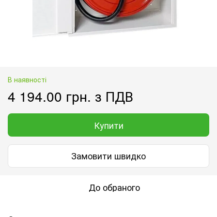
В наявності
4 194.00 грн. з ПДВ
Купити
Замовити швидко
До обраного