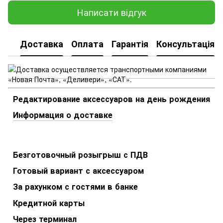
Написати відгук
Доставка
Оплата
Гарантія
Консультація
Редактирование аксессуаров на день рождения
Информация о доставке
Безготовочный розыгрыш с ПДВ
Готовый вариант с аксессуаром
За рахунком с гостями в банке
Кредитной карты
Через терминал