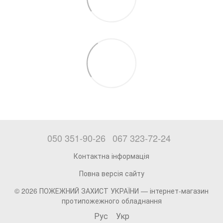
050 351-90-26
067 323-72-24
Контактна інформація
Повна версія сайту
© 2026 ПОЖЕЖНИЙ ЗАХИСТ УКРАЇНИ —
інтернет-магазин
протипожежного обладнання
Рус
Укр