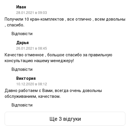
Иван
28.01.2021 в 09:03
Получили 10 кран-комплектов , все отлично , всем довольны
, спасибо.
Відповісти
Дарья
26.01.2021 в 08:45
Качество отменное , большое спасибо за правильную
консультацию нашему менеджеру!
Відповісти
Виктория
10.12.2020 в 08:12
Давно работаем с Вами, всегда очень довольны
обслуживанием, качеством.
Відповісти
Ще 3 відгуки