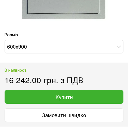
Розмір
600х900
В наявності
16 242.00 грн. з ПДВ
Купити
Замовити швидко