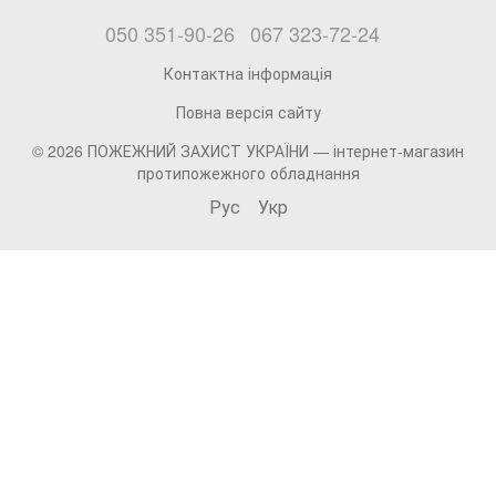
050 351-90-26
067 323-72-24
Контактна інформація
Повна версія сайту
© 2026 ПОЖЕЖНИЙ ЗАХИСТ УКРАЇНИ —
інтернет-магазин
протипожежного обладнання
Рус
Укр