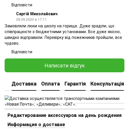
Відповісти
Сергій Миколайович
29.09.2020 в 17:11
Замовляли люки на школу на горище. Дуже зраділи, що
співпрацюєте з бюджетними установами. Все дуже якісно,
швидко відправили. Перевірку від пожежників пройшли, все
чудово.
Відповісти
Написати відгук
Доставка
Оплата
Гарантія
Консультація
Редактирование аксессуаров на день рождения
Информация о доставке